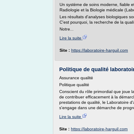
Un système de soins moderne, fiable et ef
Radiologie et la Biologie médicale (Lab
Les résultats d'analyses biologiques so
C'est pourquoi, la recherche de la quali
Notre...
Lire la suite
Site :
https://laboratoire-harguil.com
Politique de qualité laborat
Assurance qualité
Politique qualité
Conscient du rôle primordial que joue l
de contribuer efficacement à la démarc
prestations de qualité, le Laboratoire
s'engage dans une démarche de progrès,
Lire la suite
Site :
https://laboratoire-harguil.com