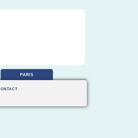
PARIS
CONTACT