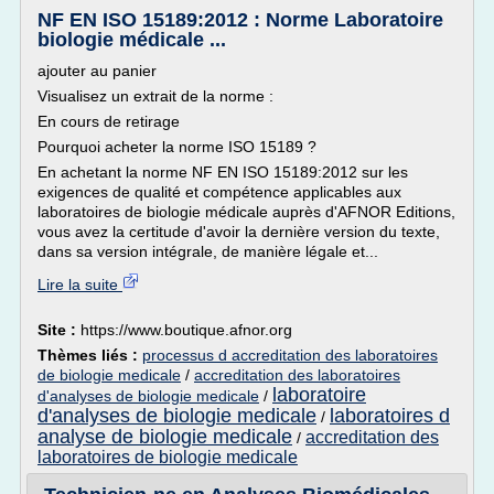
NF EN ISO 15189:2012 : Norme Laboratoire
biologie médicale ...
ajouter au panier
Visualisez un extrait de la norme :
En cours de retirage
Pourquoi acheter la norme ISO 15189 ?
En achetant la norme NF EN ISO 15189:2012 sur les
exigences de qualité et compétence applicables aux
laboratoires de biologie médicale auprès d'AFNOR Editions,
vous avez la certitude d'avoir la dernière version du texte,
dans sa version intégrale, de manière légale et...
Lire la suite
Site :
https://www.boutique.afnor.org
Thèmes liés :
processus d accreditation des laboratoires
de biologie medicale
/
accreditation des laboratoires
laboratoire
d'analyses de biologie medicale
/
d'analyses de biologie medicale
laboratoires d
/
analyse de biologie medicale
accreditation des
/
laboratoires de biologie medicale