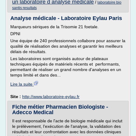
un laboratoire d analyse medicale
/
laboratoire bio
santis resultats
Analyse médicale - Laboratoire Eylau Paris
Marqueurs sériques de la Trisomie 21 foetale.
DPNI
Une équipe de 240 professionnels collabore pour assurer la
qualité de réalisation des analyses et garantir les meilleurs
délais de résultats.
Les laboratoires sont organisés autour de plateaux
techniques équipés de matériels récents et performants,
permettant de réaliser un grand nombre d'analyses en un
temps limité et dans des...
Lire la suite
Site :
http://www.laboratoire-eylau.fr
Fiche métier Pharmacien Biologiste -
Adecco Medical
Il est responsable de l'acte de biologie médicale qui inclut
le prélèvement, l'exécution de l'analyse, la validation des
résultats et leur confrontation avec les données cliniques