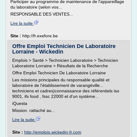
Participer au programme de maintenance de l'appareillage
du laboratoire (selon vos...
RESPONSABLE DES VENTES...
Lire la suite
Site :
http://fr.exefore.be
Offre Emploi Technicien De Laboratoire
Lorraine - Wickedin
Emplois > Santé > Technicien Laboratoire > Technicien
Laboratoire Lorraine > Résultats de la Recherche
Offre Emploi Technicien De Laboratoire Lorraine
Les missions principales du responsable qualité et
laboratoire de l'établissement de varangéville...
techniciens et cadres)connaissance des référentiels iso
9001, ifs food , fssc 22000 et d'un système...
iQuesta
Mission. rattaché au...
Lire la suite
Site :
http://emplois.wickedin-fr.com