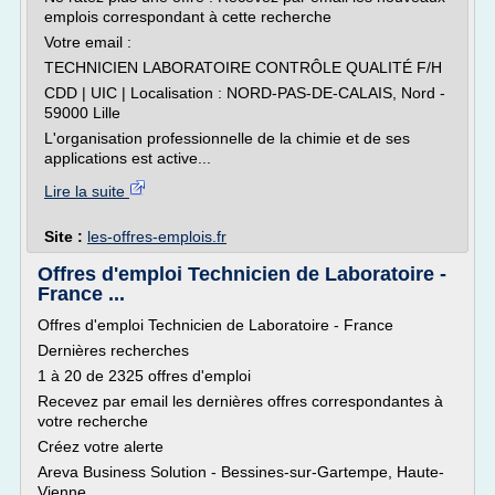
emplois correspondant à cette recherche
Votre email :
TECHNICIEN LABORATOIRE CONTRÔLE QUALITÉ F/H
CDD | UIC | Localisation : NORD-PAS-DE-CALAIS, Nord -
59000 Lille
L'organisation professionnelle de la chimie et de ses
applications est active...
Lire la suite
Site :
les-offres-emplois.fr
Offres d'emploi Technicien de Laboratoire -
France ...
Offres d'emploi Technicien de Laboratoire - France
Dernières recherches
1 à 20 de 2325 offres d'emploi
Recevez par email les dernières offres correspondantes à
votre recherche
Créez votre alerte
Areva Business Solution - Bessines-sur-Gartempe, Haute-
Vienne