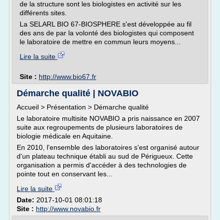
de la structure sont les biologistes en activité sur les
différents sites.
La SELARL BIO 67-BIOSPHERE s'est développée au fil
des ans de par la volonté des biologistes qui composent
le laboratoire de mettre en commun leurs moyens...
Lire la suite
Site :
http://www.bio67.fr
Démarche qualité | NOVABIO
Accueil > Présentation > Démarche qualité
Le laboratoire multisite NOVABIO a pris naissance en 2007
suite aux regroupements de plusieurs laboratoires de
biologie médicale en Aquitaine.
En 2010, l'ensemble des laboratoires s'est organisé autour
d'un plateau technique établi au sud de Périgueux. Cette
organisation a permis d'accéder à des technologies de
pointe tout en conservant les...
Lire la suite
Date:
2017-10-01 08:01:18
Site :
http://www.novabio.fr