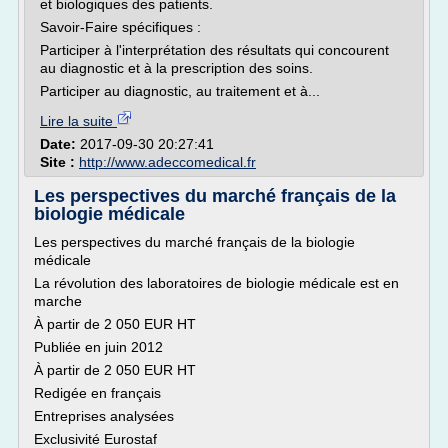
et biologiques des patients.
Savoir-Faire spécifiques :
Participer à l'interprétation des résultats qui concourent
au diagnostic et à la prescription des soins.
Participer au diagnostic, au traitement et à...
Lire la suite
Date:
2017-09-30 20:27:41
Site :
http://www.adeccomedical.fr
Les perspectives du marché français de la
biologie médicale
Les perspectives du marché français de la biologie
médicale
La révolution des laboratoires de biologie médicale est en
marche
À partir de 2 050 EUR HT
Publiée en juin 2012
À partir de 2 050 EUR HT
Redigée en français
Entreprises analysées
Exclusivité Eurostaf