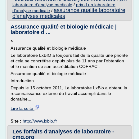
laboratoire d'analyse medicale
/
prix d un laboratoire
assurance qualite laboratoire
d'analyse medicale
/
d'analyses medicales
Assurance qualité et biologie médicale |
laboratoire d ...
>
Assurance qualité et biologie médicale
Le laboratoire LxBIO a toujours fait de la qualité une priorité
et cela se concrétise depuis plus de 11 ans par l'obtention
et le maintien de son accréditation COFRAC .
Assurance qualité et biologie médicale
Introduction
Depuis le 15 octobre 2011, Le laboratoire LxBio a obtenu la
reconnaissance externe du travail accompli dans le
domaine...
Lire la suite
Site :
http://www.lxbio.fr
Les forfaits d'analyses de laboratoire -
cmq.org