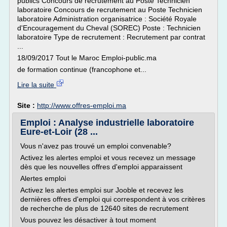
publics Concours de recrutement au Poste Technicien
laboratoire Concours de recrutement au Poste Technicien
laboratoire Administration organisatrice : Société Royale
d'Encouragement du Cheval (SOREC) Poste : Technicien
laboratoire Type de recrutement : Recrutement par contrat
...
18/09/2017 Tout le Maroc Emploi-public.ma
de formation continue (francophone et...
Lire la suite
Site :
http://www.offres-emploi.ma
Emploi : Analyse industrielle laboratoire
Eure-et-Loir (28 ...
Vous n'avez pas trouvé un emploi convenable?
Activez les alertes emploi et vous recevez un message
dès que les nouvelles offres d'emploi apparaissent
Alertes emploi
Activez les alertes emploi sur Jooble et recevez les
dernières offres d'emploi qui correspondent à vos critères
de recherche de plus de 12640 sites de recrutement
Vous pouvez les désactiver à tout moment