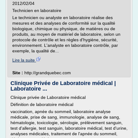
2012/02/04
Technicien en laboratoire
Le technicien ou analyste en laboratoire réalise des
mesures et des analyses de conformité sur la qualité
biologique, chimique ou physique, de matières ou de
produits, au moyen de matériel de laboratoire, selon un
protocole de contrôle et les règles d'hygiène, sécurité,
environnement. L'analyste en laboratoire contrôle, par
exemple, la qualité de...
Lire la suite
Site :
http://grandquebec.com
Clinique Privée de Laboratoire médical |
Laboratoire ...
Clinique privée de Laboratoire médical
Définition de laboratoire médical
vaccination, apnée du sommeil, laboratoire analyse
médicale, prise de sang, immunologie, analyse de sang,
hématologie, toxicologie, sérologie, prélèvement sanguin,
test d'allergie, test sanguin, laboratoire médical, test d'urine,
analyses médicales, traitement de l'apnée du sommeil,