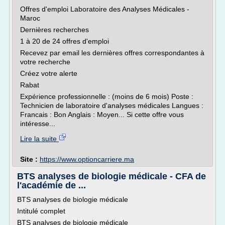
Offres d'emploi Laboratoire des Analyses Médicales -
Maroc
Dernières recherches
1 à 20 de 24 offres d'emploi
Recevez par email les dernières offres correspondantes à
votre recherche
Créez votre alerte
Rabat
Expérience professionnelle : (moins de 6 mois) Poste :
Technicien de laboratoire d'analyses médicales Langues :
Francais : Bon Anglais : Moyen... Si cette offre vous
intéresse...
Lire la suite
Site :
https://www.optioncarriere.ma
BTS analyses de biologie médicale - CFA de
l'académie de ...
BTS analyses de biologie médicale
Intitulé complet
BTS analyses de biologie médicale