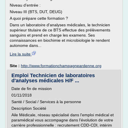
Niveau d'entrée :
Niveau III (BTS, DUT, DEUG)
A quoi prépare cette formation ?
Dans un laboratoire d'analyses médicales, le technicien
supérieur titulaire de ce BTS effectue des prélèvements
sanguins et prend en charge les examens. Ses
connaissances en biochimie et microbiologie le rendent
autonome dans...
Lire la suite
Site :
http://www.formationchampagneardenne.org
Emploi Technicien de laboratoires
d'analyses médicales H/F ...
Date de fin de mission
01/11/2018
Santé / Social / Services à la personne
Description Société
Aile Médicale, réseau spécialisé dans l'emploi médical et
paramédical vous accompagne dans l'évolution de votre
carrière professionnelle : recrutement CDD-CDI, intérim