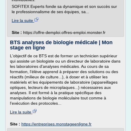
SOFITEX Experts fonde sa dynamique et son succès sur
le professionnalisme de ses équipes, sa...
Lire la suite
Site :
https://offre-demploi.offres-emploi.monster.fr
BTS analyses de biologie médicale | Mon
stage en ligne
L'objectif de ce BTS est de former un technicien supérieur
qui assiste un biologiste ou un directeur de laboratoire dans
les laboratoires d'analyses médicales. Au cours de sa
formation, l'élève apprend à préparer des solutions ou des
réactifs (milieux de culture...), à doser et à utiliser les
matériels et les équipements de laboratoire (appareillages
optiques, lecteurs de microplaques...) nécessaires aux
analyses. Il est formé à la pratique spécifique des
manipulations de biologie moléculaire tout comme à
l'exécution des protocoles...
Lire la suite
Site :
https://entreprises.monstageenligne.fr