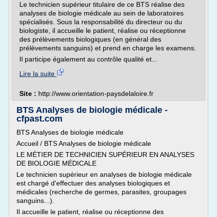
Le technicien supérieur titulaire de ce BTS réalise des
analyses de biologie médicale au sein de laboratoires
spécialisés. Sous la responsabilité du directeur ou du
biologiste, il accueille le patient, réalise ou réceptionne
des prélèvements biologiques (en général des
prélèvements sanguins) et prend en charge les examens.
Il participe également au contrôle qualité et...
Lire la suite
Site :
http://www.orientation-paysdelaloire.fr
BTS Analyses de biologie médicale -
cfpast.com
BTS Analyses de biologie médicale
Accueil / BTS Analyses de biologie médicale
LE MÉTIER DE TECHNICIEN SUPÉRIEUR EN ANALYSES
DE BIOLOGIE MÉDICALE
Le technicien supérieur en analyses de biologie médicale
est chargé d'effectuer des analyses biologiques et
médicales (recherche de germes, parasites, groupages
sanguins...).
Il accueille le patient, réalise ou réceptionne des