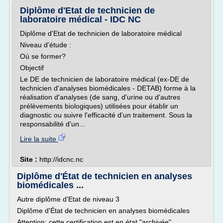
Diplôme d'Etat de technicien de
laboratoire médical - IDC NC
Diplôme d'Etat de technicien de laboratoire médical
Niveau d'étude :
Où se former?
Objectif
Le DE de technicien de laboratoire médical (ex-DE de
technicien d'analyses biomédicales - DETAB) forme à la
réalisation d'analyses (de sang, d'urine ou d'autres
prélèvements biologiques) utilisées pour établir un
diagnostic ou suivre l'efficacité d'un traitement. Sous la
responsabilité d'un...
Lire la suite
Site :
http://idcnc.nc
Diplôme d'État de technicien en analyses
biomédicales ...
Autre diplôme d'Etat de niveau 3
Diplôme d'État de technicien en analyses biomédicales
Attention: cette certification est en état "archivée".