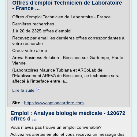
Offres d'emploi Technicien de Laboratoire
- France ...
Offres d'emploi Technicien de Laboratoire - France
Dernières recherches
1 à 20 de 2325 offres d'emploi
Recevez par email les dernières offres correspondantes à
votre recherche
Créez votre alerte
Areva Business Solution - Bessines-sur-Gartempe, Haute-
Vienne
(Laboratoires Maurice Tubiana et ARCoLab de
l'Etablissement AREVA de Bessines), ce technicien sera
affecté à l'interface entre la...
Lire la suite
Site :
https://www.optioncarriere.com
Emploi : Analyse biologie médicale - 120672
offres d ...
Vous n'avez pas trouvé un emploi convenable?
Activez les alertes emploi et vous recevez un message dès