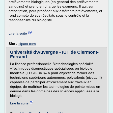
prélèvements biologiques (en général des prélèvements
sanguins) et prend en charge les examens. Il agit sur
prescription, peut procéder aux différents prélèvements, et
rend compte de ses résultats sous le contrôle et la
responsabilité du biologiste.
Il...
Lire la suite
Site :
cfpast.com
Université d'Auvergne - IUT de Clermont-
Ferrand
La licence professionnelle Biotechnologies spécialité
«Techniques diagnostiques spécialisées en biologie
médicale (TECH-BIO)» a pour objectif de former des
techniciens supérieurs autonomes, polyvalents (niveau II)
capables de participer efficacement aux travaux en
équipe, de maîtriser les technologies de pointe mises en
oeuvre dans les domaines des sciences appliquées à la
biologie...
Lire la suite