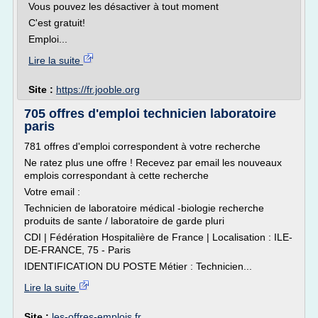
Vous pouvez les désactiver à tout moment
C'est gratuit!
Emploi...
Lire la suite
Site :
https://fr.jooble.org
705 offres d'emploi technicien laboratoire
paris
781 offres d'emploi correspondent à votre recherche
Ne ratez plus une offre ! Recevez par email les nouveaux
emplois correspondant à cette recherche
Votre email :
Technicien de laboratoire médical -biologie recherche
produits de sante / laboratoire de garde pluri
CDI | Fédération Hospitalière de France | Localisation : ILE-
DE-FRANCE, 75 - Paris
IDENTIFICATION DU POSTE Métier : Technicien...
Lire la suite
Site :
les-offres-emplois.fr