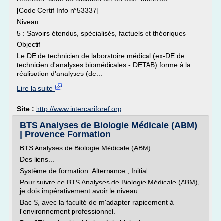
[Code Certif Info n°53337]
Niveau
5 : Savoirs étendus, spécialisés, factuels et théoriques
Objectif
Le DE de technicien de laboratoire médical (ex-DE de
technicien d'analyses biomédicales - DETAB) forme à la
réalisation d'analyses (de...
Lire la suite
Site :
http://www.intercariforef.org
BTS Analyses de Biologie Médicale (ABM)
| Provence Formation
BTS Analyses de Biologie Médicale (ABM)
Des liens...
Système de formation: Alternance , Initial
Pour suivre ce BTS Analyses de Biologie Médicale (ABM),
je dois impérativement avoir le niveau...
Bac S, avec la faculté de m'adapter rapidement à
l'environnement professionnel.