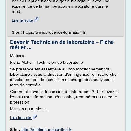
Bac STL option biochimie génie biologique, avec une
expérience de la manipulation en laboratoire qui me
rend...
Lire la suite
Site :
https://www.provence-formation.fr
Devenir Technicien de laboratoire – Fiche
métier ...
Matière
Fiche Métier : Technicien de laboratoire
Sa présence est essentielle au bon fonctionnement du
laboratoire : sous la direction d'un ingénieur en recherche-
développement, le technicien se charge des analyses et
tests de contrôle.
Comment devenir Technicien de laboratoire ? Retrouvez ici
les missions, formation nécessaire, rémunération de cette
profession.
Mission du métier :...
Lire la suite
Site :
http://etudiant.aujourdhui.fr