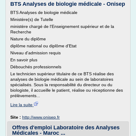
BTS Analyses de biologie médicale - Onisep
BTS Analyses de biologie médicale
Ministère(s) de Tutelle
ministère chargé de l'Enseignement supérieur et de la
Recherche
Nature du diplôme
diplôme national ou diplôme d'Etat
Niveau d'admission requis
En savoir plus
Débouchés professionnels
Le technicien supérieur titulaire de ce BTS réalise des
analyses de biologie médicale au sein de laboratoires
spécialisés. Sous la responsabilité du directeur ou du
biologiste, il accueille le patient, réalise ou réceptionne des
prélèvements...
Lire la suite
Site :
http://www.onisep.fr
Offres d'emploi Laboratoire des Analyses
Médicales - Maroc ...