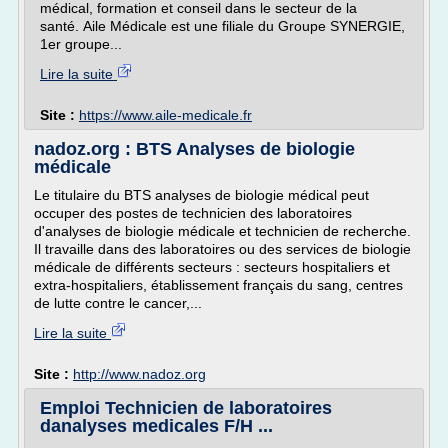
médical, formation et conseil dans le secteur de la
santé. Aile Médicale est une filiale du Groupe SYNERGIE,
1er groupe...
Lire la suite
Site :
https://www.aile-medicale.fr
nadoz.org : BTS Analyses de biologie
médicale
Le titulaire du BTS analyses de biologie médical peut
occuper des postes de technicien des laboratoires
d'analyses de biologie médicale et technicien de recherche.
Il travaille dans des laboratoires ou des services de biologie
médicale de différents secteurs : secteurs hospitaliers et
extra-hospitaliers, établissement français du sang, centres
de lutte contre le cancer,...
Lire la suite
Site :
http://www.nadoz.org
Emploi Technicien de laboratoires
danalyses medicales F/H ...