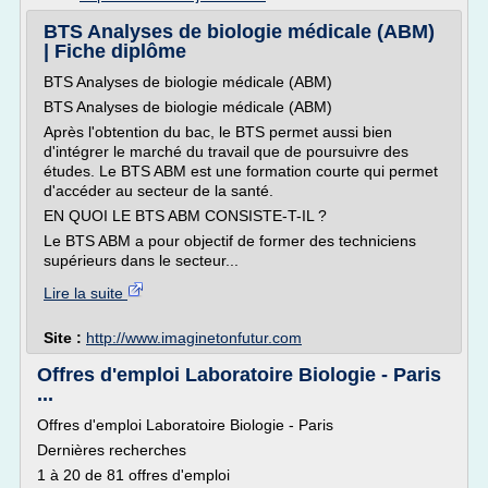
BTS Analyses de biologie médicale (ABM)
| Fiche diplôme
BTS Analyses de biologie médicale (ABM)
BTS Analyses de biologie médicale (ABM)
Après l'obtention du bac, le BTS permet aussi bien
d'intégrer le marché du travail que de poursuivre des
études. Le BTS ABM est une formation courte qui permet
d'accéder au secteur de la santé.
EN QUOI LE BTS ABM CONSISTE-T-IL ?
Le BTS ABM a pour objectif de former des techniciens
supérieurs dans le secteur...
Lire la suite
Site :
http://www.imaginetonfutur.com
Offres d'emploi Laboratoire Biologie - Paris
...
Offres d'emploi Laboratoire Biologie - Paris
Dernières recherches
1 à 20 de 81 offres d'emploi