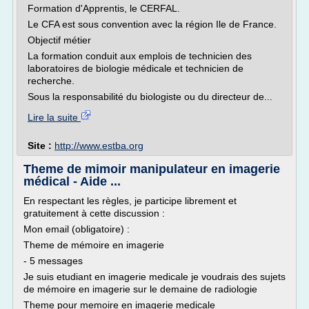
Formation d'Apprentis, le CERFAL.
Le CFA est sous convention avec la région Ile de France.
Objectif métier
La formation conduit aux emplois de technicien des
laboratoires de biologie médicale et technicien de
recherche.
Sous la responsabilité du biologiste ou du directeur de...
Lire la suite
Site :
http://www.estba.org
Theme de mimoir manipulateur en imagerie
médical - Aide ...
En respectant les règles, je participe librement et
gratuitement à cette discussion :
Mon email (obligatoire) :
Theme de mémoire en imagerie
- 5 messages
Je suis etudiant en imagerie medicale je voudrais des sujets
de mémoire en imagerie sur le demaine de radiologie
Theme pour memoire en imagerie medicale