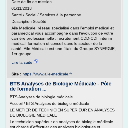
Date de fin de mission
01/11/2018
Santé / Social / Services à la personne
Description Société
Aile Médicale, réseau spécialisé dans l'emploi médical et
paramédical vous accompagne dans l'évolution de votre
carrière professionnelle : recrutement CDD-CDI, intérim
médical, formation et conseil dans le secteur de la
santé. Aile Médicale est une filiale du Groupe SYNERGIE,
1er groupe...
Lire la suite
Site :
https://www.aile-medicale.fr
BTS Analyses de Biologie Médicale - Pôle
de formation ...
BTS Analyses de biologie médicale
Accueil / BTS Analyses de biologie médicale
LE MÉTIER DE TECHNICIEN SUPÉRIEUR EN ANALYSES
DE BIOLOGIE MÉDICALE
Le technicien supérieur en analyses de biologie médicale
est chargé d'effectuer des analyses biologiques et