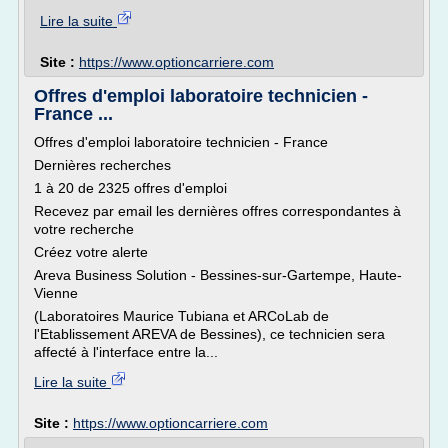
Lire la suite
Site :
https://www.optioncarriere.com
Offres d'emploi laboratoire technicien -
France ...
Offres d'emploi laboratoire technicien - France
Dernières recherches
1 à 20 de 2325 offres d'emploi
Recevez par email les dernières offres correspondantes à
votre recherche
Créez votre alerte
Areva Business Solution - Bessines-sur-Gartempe, Haute-
Vienne
(Laboratoires Maurice Tubiana et ARCoLab de
l'Etablissement AREVA de Bessines), ce technicien sera
affecté à l'interface entre la...
Lire la suite
Site :
https://www.optioncarriere.com