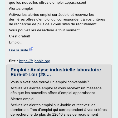
que les nouvelles offres d'emploi apparaissent
Alertes emploi
Activez les alertes emploi sur Jooble et recevez les
dernières offres d'emploi qui correspondent à vos critères
de recherche de plus de 12640 sites de recrutement
Vous pouvez les désactiver à tout moment
C'est gratuit!
Emploi...
Lire la suite
Site :
https://fr.jooble.org
Emploi : Analyse industrielle laboratoire
Eure-et-Loir (28 ...
Vous n'avez pas trouvé un emploi convenable?
Activez les alertes emploi et vous recevez un message
dès que les nouvelles offres d'emploi apparaissent
Alertes emploi
Activez les alertes emploi sur Jooble et recevez les
dernières offres d'emploi qui correspondent à vos critères
de recherche de plus de 12640 sites de recrutement