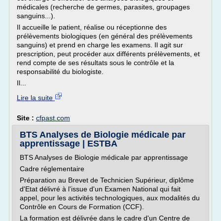
médicales (recherche de germes, parasites, groupages
sanguins...).
Il accueille le patient, réalise ou réceptionne des
prélèvements biologiques (en général des prélèvements
sanguins) et prend en charge les examens. Il agit sur
prescription, peut procéder aux différents prélèvements, et
rend compte de ses résultats sous le contrôle et la
responsabilité du biologiste.
Il...
Lire la suite
Site :
cfpast.com
BTS Analyses de Biologie médicale par
apprentissage | ESTBA
BTS Analyses de Biologie médicale par apprentissage
Cadre réglementaire
Préparation au Brevet de Technicien Supérieur, diplôme
d'Etat délivré à l'issue d'un Examen National qui fait
appel, pour les activités technologiques, aux modalités du
Contrôle en Cours de Formation (CCF).
La formation est délivrée dans le cadre d'un Centre de