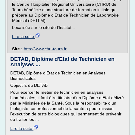
le Centre Hospitalier Régional Universitaire (CHRU) de
Tours bénéficie d'une structure de formation initiale qui
prépare au Diplôme d'Etat de Technicien de Laboratoire
Médical (DETLM).
Localisée sur le site de l'Institut...
Lire la suite
Site :
http://www.chu-tours.fr
DETAB, Diplôme d'Etat de Technicien en
Analyses ...
DETAB, Diplôme d'Etat de Technicien en Analyses
Biomédicales
Objectifs du DETAB
Pour exercer le métier de technicien en analyses
biomédicales, il faut être titulaire d'un Diplôme d'Etat délivré
par le Ministère de la Santé. Sous la responsabilité d'un
biologiste, ce professionnel de la santé a pour mission
l'exécution de tests biologiques qui permettent de prévenir
ou traiter les ...
Lire la suite