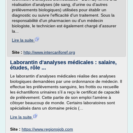
réalisation d'analyses (de sang, d'urine ou d'autres
prélèvements biologiques) utilisées pour établir un
diagnostic ou suivre l'efficacité d'un traitement. Sous la
responsabilité d'un pharmacien ou d'un médecin
biologiste, le technicien est également chargé d'assurer
la...
Lire la suite
Site :
http://www.intercariforef.org
Laborantin d'analyses médicales : salaire,
études, rôle ...
Le laborantin d'analyses médicales réalise des analyses
biologiques demandées par une ordonnance de médecin. Il
effectue les prélèvements sanguins, les frottis ou recueille
les échantillons urinaires s'il a reçu le certificat de capacité
de prélèvement. Cette partie de son emploi l'amène à
côtoyer beaucoup de monde. Certains laboratoires sont
spécialisés dans un domaine précis (...
Lire la suite
Site :
https://www.regionsjob.com