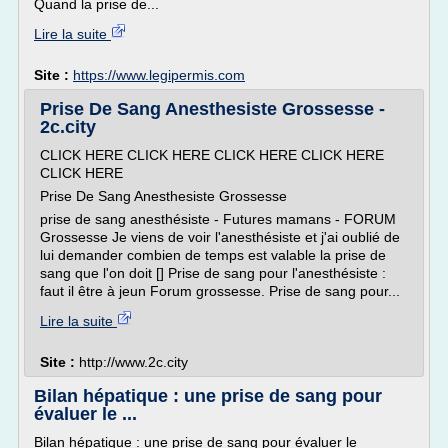
Quand la prise de...
Lire la suite
Site :
https://www.legipermis.com
Prise De Sang Anesthesiste Grossesse -
2c.city
CLICK HERE CLICK HERE CLICK HERE CLICK HERE
CLICK HERE
Prise De Sang Anesthesiste Grossesse
prise de sang anesthésiste - Futures mamans - FORUM
Grossesse Je viens de voir l'anesthésiste et j'ai oublié de
lui demander combien de temps est valable la prise de
sang que l'on doit [] Prise de sang pour l'anesthésiste :
faut il être à jeun Forum grossesse. Prise de sang pour...
Lire la suite
Site :
http://www.2c.city
Bilan hépatique : une prise de sang pour
évaluer le ...
Bilan hépatique : une prise de sang pour évaluer le