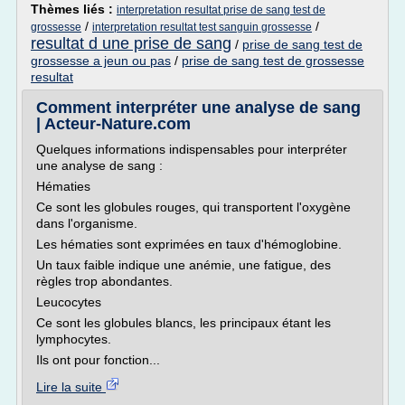
Thèmes liés :
interpretation resultat prise de sang test de
/
/
grossesse
interpretation resultat test sanguin grossesse
resultat d une prise de sang
/
prise de sang test de
grossesse a jeun ou pas
/
prise de sang test de grossesse
resultat
Comment interpréter une analyse de sang
| Acteur-Nature.com
Quelques informations indispensables pour interpréter
une analyse de sang :
Hématies
Ce sont les globules rouges, qui transportent l'oxygène
dans l'organisme.
Les hématies sont exprimées en taux d'hémoglobine.
Un taux faible indique une anémie, une fatigue, des
règles trop abondantes.
Leucocytes
Ce sont les globules blancs, les principaux étant les
lymphocytes.
Ils ont pour fonction...
Lire la suite