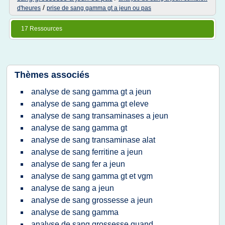
/
d'heures
prise de sang gamma gt a jeun ou pas
17 Ressources
Thèmes associés
analyse de sang gamma gt a jeun
analyse de sang gamma gt eleve
analyse de sang transaminases a jeun
analyse de sang gamma gt
analyse de sang transaminase alat
analyse de sang ferritine a jeun
analyse de sang fer a jeun
analyse de sang gamma gt et vgm
analyse de sang a jeun
analyse de sang grossesse a jeun
analyse de sang gamma
analyse de sang grossesse quand