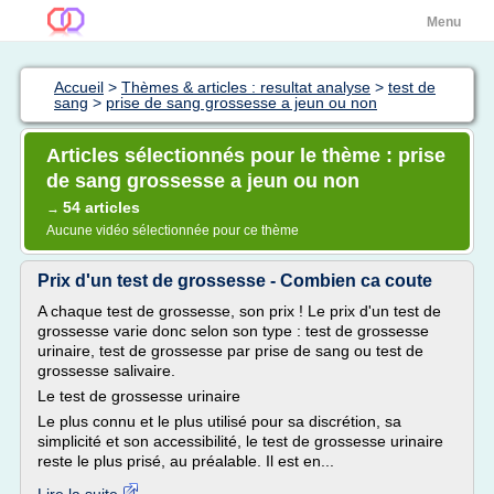
Menu
Accueil
>
Thèmes & articles : resultat analyse
>
test de
sang
>
prise de sang grossesse a jeun ou non
Articles sélectionnés pour le thème : prise
de sang grossesse a jeun ou non
54 articles
→
Aucune vidéo sélectionnée pour ce thème
Prix d'un test de grossesse - Combien ca coute
A chaque test de grossesse, son prix ! Le prix d'un test de
grossesse varie donc selon son type : test de grossesse
urinaire, test de grossesse par prise de sang ou test de
grossesse salivaire.
Le test de grossesse urinaire
Le plus connu et le plus utilisé pour sa discrétion, sa
simplicité et son accessibilité, le test de grossesse urinaire
reste le plus prisé, au préalable. Il est en...