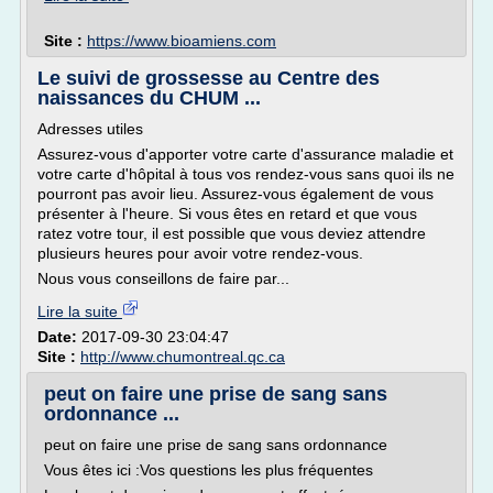
Site :
https://www.bioamiens.com
Le suivi de grossesse au Centre des
naissances du CHUM ...
Adresses utiles
Assurez-vous d'apporter votre carte d'assurance maladie et
votre carte d'hôpital à tous vos rendez-vous sans quoi ils ne
pourront pas avoir lieu. Assurez-vous également de vous
présenter à l'heure. Si vous êtes en retard et que vous
ratez votre tour, il est possible que vous deviez attendre
plusieurs heures pour avoir votre rendez-vous.
Nous vous conseillons de faire par...
Lire la suite
Date:
2017-09-30 23:04:47
Site :
http://www.chumontreal.qc.ca
peut on faire une prise de sang sans
ordonnance ...
peut on faire une prise de sang sans ordonnance
Vous êtes ici :Vos questions les plus fréquentes