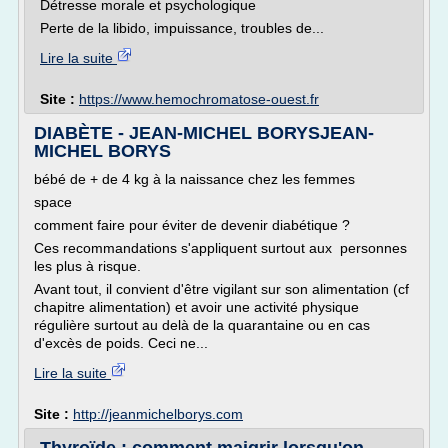
Détresse morale et psychologique
Perte de la libido, impuissance, troubles de...
Lire la suite
Site :
https://www.hemochromatose-ouest.fr
DIABÈTE - JEAN-MICHEL BORYSJEAN-
MICHEL BORYS
bébé de + de 4 kg à la naissance chez les femmes
space
comment faire pour éviter de devenir diabétique ?
Ces recommandations s'appliquent surtout aux personnes
les plus à risque.
Avant tout, il convient d'être vigilant sur son alimentation (cf
chapitre alimentation) et avoir une activité physique
régulière surtout au delà de la quarantaine ou en cas
d'excès de poids. Ceci ne...
Lire la suite
Site :
http://jeanmichelborys.com