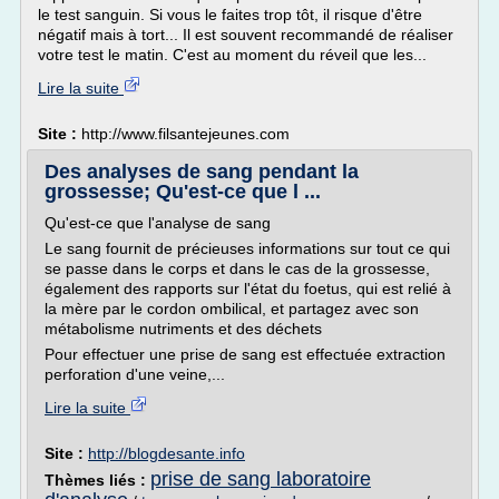
le test sanguin. Si vous le faites trop tôt, il risque d'être
négatif mais à tort... Il est souvent recommandé de réaliser
votre test le matin. C'est au moment du réveil que les...
Lire la suite
Site :
http://www.filsantejeunes.com
Des analyses de sang pendant la
grossesse; Qu'est-ce que l ...
Qu'est-ce que l'analyse de sang
Le sang fournit de précieuses informations sur tout ce qui
se passe dans le corps et dans le cas de la grossesse,
également des rapports sur l'état du foetus, qui est relié à
la mère par le cordon ombilical, et partagez avec son
métabolisme nutriments et des déchets
Pour effectuer une prise de sang est effectuée extraction
perforation d'une veine,...
Lire la suite
Site :
http://blogdesante.info
prise de sang laboratoire
Thèmes liés :