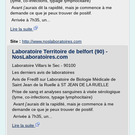
(lyme, co-infections, typage lymphocitaire)
Avant j'aurais dit la rapidité, mais je commence à me
demande ce que je peux trouver de positif.
Arrivée à 7h35, un...
Lire la suite
Site :
http://www.noslaboratoires.com
Laboratoire Territoire de belfort (90) -
NosLaboratoires.com
Laboratoire Villars le Sec - 90100
Les derniers avis de laboratoires
Avis de Fred8 sur Laboratoire de Biologie Médicale de
Saint Jean de la Ruelle à ST JEAN DE LA RUELLE
Prise de sang et analyses sanguines à visée sérologique
(lyme, co-infections, typage lymphocitaire)
Avant j'aurais dit la rapidité, mais je commence à me
demande ce que je peux trouver de positif.
Arrivée à 7h35, un...
Lire la suite