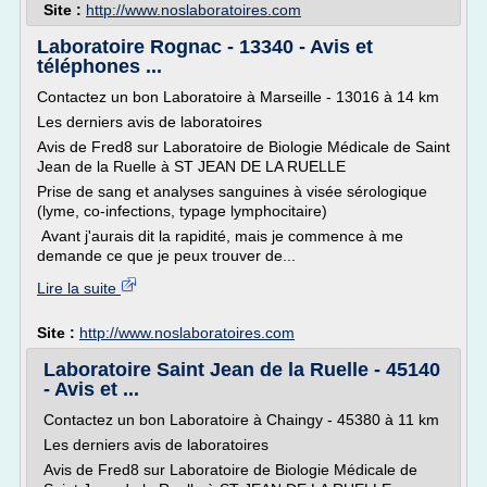
Site :
http://www.noslaboratoires.com
Laboratoire Rognac - 13340 - Avis et
téléphones ...
Contactez un bon Laboratoire à Marseille - 13016 à 14 km
Les derniers avis de laboratoires
Avis de Fred8 sur Laboratoire de Biologie Médicale de Saint
Jean de la Ruelle à ST JEAN DE LA RUELLE
Prise de sang et analyses sanguines à visée sérologique
(lyme, co-infections, typage lymphocitaire)
Avant j'aurais dit la rapidité, mais je commence à me
demande ce que je peux trouver de...
Lire la suite
Site :
http://www.noslaboratoires.com
Laboratoire Saint Jean de la Ruelle - 45140
- Avis et ...
Contactez un bon Laboratoire à Chaingy - 45380 à 11 km
Les derniers avis de laboratoires
Avis de Fred8 sur Laboratoire de Biologie Médicale de