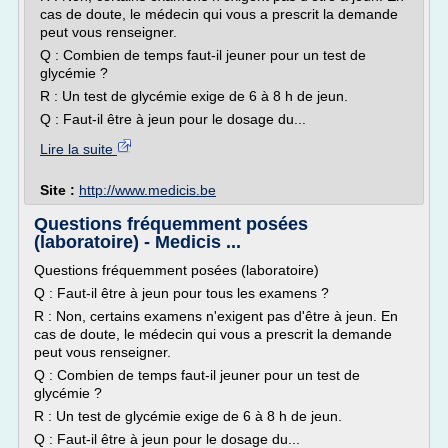
cas de doute, le médecin qui vous a prescrit la demande
peut vous renseigner.
Q : Combien de temps faut-il jeuner pour un test de
glycémie ?
R : Un test de glycémie exige de 6 à 8 h de jeun.
Q : Faut-il être à jeun pour le dosage du...
Lire la suite
Site :
http://www.medicis.be
Questions fréquemment posées
(laboratoire) - Medicis ...
Questions fréquemment posées (laboratoire)
Q : Faut-il être à jeun pour tous les examens ?
R : Non, certains examens n'exigent pas d'être à jeun. En
cas de doute, le médecin qui vous a prescrit la demande
peut vous renseigner.
Q : Combien de temps faut-il jeuner pour un test de
glycémie ?
R : Un test de glycémie exige de 6 à 8 h de jeun.
Q : Faut-il être à jeun pour le dosage du...