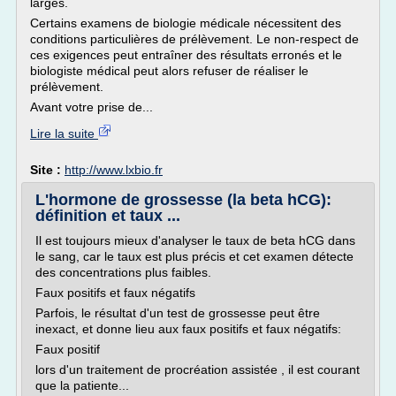
larges.
Certains examens de biologie médicale nécessitent des
conditions particulières de prélèvement. Le non-respect de
ces exigences peut entraîner des résultats erronés et le
biologiste médical peut alors refuser de réaliser le
prélèvement.
Avant votre prise de...
Lire la suite
Site :
http://www.lxbio.fr
L'hormone de grossesse (la beta hCG):
définition et taux ...
Il est toujours mieux d'analyser le taux de beta hCG dans
le sang, car le taux est plus précis et cet examen détecte
des concentrations plus faibles.
Faux positifs et faux négatifs
Parfois, le résultat d'un test de grossesse peut être
inexact, et donne lieu aux faux positifs et faux négatifs:
Faux positif
lors d'un traitement de procréation assistée , il est courant
que la patiente...