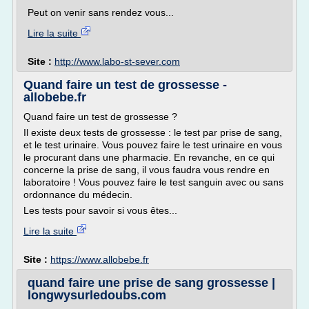
Peut on venir sans rendez vous...
Lire la suite
Site :
http://www.labo-st-sever.com
Quand faire un test de grossesse -
allobebe.fr
Quand faire un test de grossesse ?
Il existe deux tests de grossesse : le test par prise de sang,
et le test urinaire. Vous pouvez faire le test urinaire en vous
le procurant dans une pharmacie. En revanche, en ce qui
concerne la prise de sang, il vous faudra vous rendre en
laboratoire ! Vous pouvez faire le test sanguin avec ou sans
ordonnance du médecin.
Les tests pour savoir si vous êtes...
Lire la suite
Site :
https://www.allobebe.fr
quand faire une prise de sang grossesse |
longwysurledoubs.com