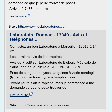
demande ce que je peux trouver de positif.
Arrivée à 7h35, un autre...
Lire la suite
Site :
http://www.noslaboratoires.com
Laboratoire Rognac - 13340 - Avis et
téléphones ...
Contactez un bon Laboratoire à Marseille - 13016 à 14
km
Les derniers avis de laboratoires
Avis de Fred8 sur Laboratoire de Biologie Médicale de
Saint Jean de la Ruelle à ST JEAN DE LA RUELLE
Prise de sang et analyses sanguines à visée sérologique
(lyme, co-infections, typage lymphocitaire)
Avant j'aurais dit la rapidité, mais je commence à me
demande ce que je peux trouver de...
Lire la suite
Site :
http://www.noslaboratoires.com