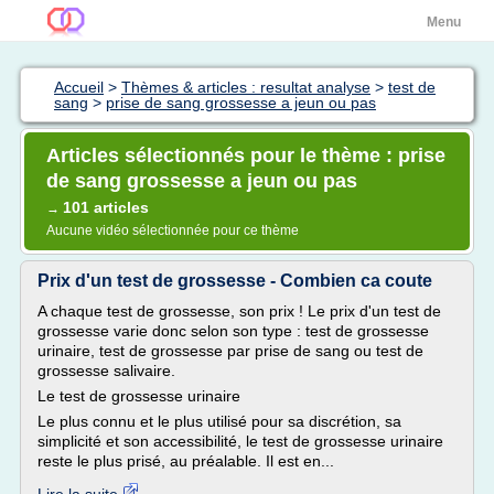
Menu
Accueil
>
Thèmes & articles : resultat analyse
>
test de
sang
>
prise de sang grossesse a jeun ou pas
Articles sélectionnés pour le thème : prise
de sang grossesse a jeun ou pas
101 articles
→
Aucune vidéo sélectionnée pour ce thème
Prix d'un test de grossesse - Combien ca coute
A chaque test de grossesse, son prix ! Le prix d'un test de
grossesse varie donc selon son type : test de grossesse
urinaire, test de grossesse par prise de sang ou test de
grossesse salivaire.
Le test de grossesse urinaire
Le plus connu et le plus utilisé pour sa discrétion, sa
simplicité et son accessibilité, le test de grossesse urinaire
reste le plus prisé, au préalable. Il est en...