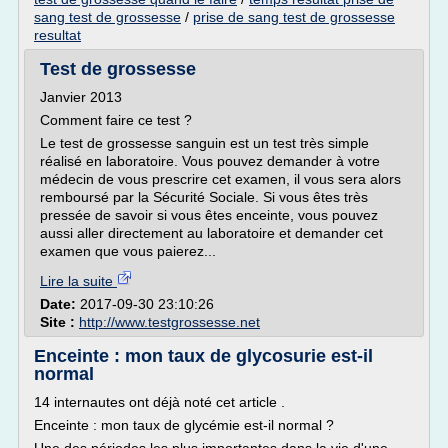
sang test de grossesse
/
prise de sang test de grossesse
resultat
Test de grossesse
Janvier 2013
Comment faire ce test ?
Le test de grossesse sanguin est un test très simple
réalisé en laboratoire. Vous pouvez demander à votre
médecin de vous prescrire cet examen, il vous sera alors
remboursé par la Sécurité Sociale. Si vous êtes très
pressée de savoir si vous êtes enceinte, vous pouvez
aussi aller directement au laboratoire et demander cet
examen que vous paierez...
Lire la suite
Date:
2017-09-30 23:10:26
Site :
http://www.testgrossesse.net
Enceinte : mon taux de glycosurie est-il
normal
14 internautes ont déjà noté cet article .
Enceinte : mon taux de glycémie est-il normal ?