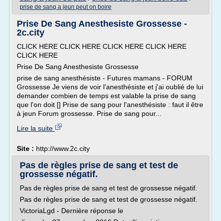
prise de sang a jeun peut on boire
Prise De Sang Anesthesiste Grossesse -
2c.city
CLICK HERE CLICK HERE CLICK HERE CLICK HERE
CLICK HERE
Prise De Sang Anesthesiste Grossesse
prise de sang anesthésiste - Futures mamans - FORUM
Grossesse Je viens de voir l'anesthésiste et j'ai oublié de lui
demander combien de temps est valable la prise de sang
que l'on doit [] Prise de sang pour l'anesthésiste : faut il être
à jeun Forum grossesse. Prise de sang pour...
Lire la suite
Site :
http://www.2c.city
Pas de règles prise de sang et test de
grossesse négatif.
Pas de règles prise de sang et test de grossesse négatif.
Pas de règles prise de sang et test de grossesse négatif.
VictoriaLgd - Dernière réponse le