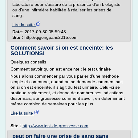
laboratoire pour s'assure de la présence d'un biologiste
ou d'une infirmière habilitée à réaliser les prises de
sang...
Lire la suite
Date:
2017-09-30 05:59:43
Site :
http://qigongparis2015.com
Comment savoir si on est enceinte: les
SOLUTIONS!
Quelques conseils
Comment savoir qu'on est enceinte : le test urinaire
Nous allons commencer par vous parler d'une méthode
simple et commune, quand on se demande comment sait
on si on est enceinte, il s'agit du test urinaire. Celui-ci se
pratique rapidement, et donne de nombreuses indications
désormais, sur grossesse comment savoir, en déterminant
même combien de semaines pour les plus...
Lire la suite
Site :
http://www.test-de-grossesse.com
peut on faire une prise de sang sans