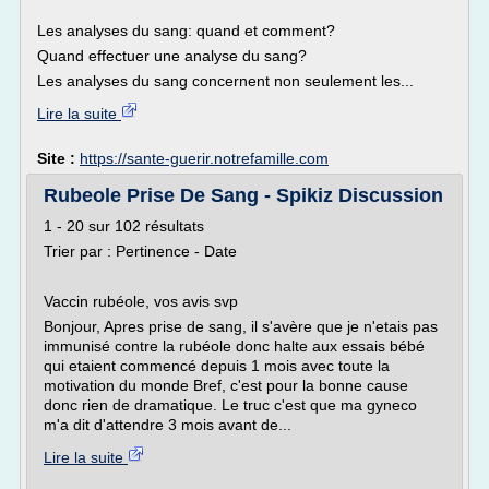
Les analyses du sang: quand et comment?
Quand effectuer une analyse du sang?
Les analyses du sang concernent non seulement les...
Lire la suite
Site :
https://sante-guerir.notrefamille.com
Rubeole Prise De Sang - Spikiz Discussion
1 - 20 sur 102 résultats
Trier par : Pertinence - Date
Vaccin rubéole, vos avis svp
Bonjour, Apres prise de sang, il s'avère que je n'etais pas
immunisé contre la rubéole donc halte aux essais bébé
qui etaient commencé depuis 1 mois avec toute la
motivation du monde Bref, c'est pour la bonne cause
donc rien de dramatique. Le truc c'est que ma gyneco
m'a dit d'attendre 3 mois avant de...
Lire la suite