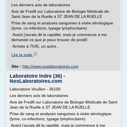
Les derniers avis de laboratoires
Avis de Fred8 sur Laboratoire de Biologie Médicale de
Saint Jean de la Ruelle à ST JEAN DE LA RUELLE
Prise de sang et analyses sanguines à visée sérologique
(lyme, co-infections, typage lymphocitaire)
Avant j'aurais dit la rapidité, mais je commence à me
demande ce que je peux trouver de positif.
Arrivée à 7h35, un autre...
Lire la suite
Site :
http://www.noslaboratoires.com
Laboratoire Indre (36) -
NosLaboratoires.com
Laboratoire Vouillon - 36100
Les derniers avis de laboratoires
Avis de Fred8 sur Laboratoire de Biologie Médicale de Saint
Jean de la Ruelle à ST JEAN DE LA RUELLE
Prise de sang et analyses sanguines à visée sérologique
(lyme, co-infections, typage lymphocitaire)
Avant j'aurais dit la rapidité, mais je commence à me