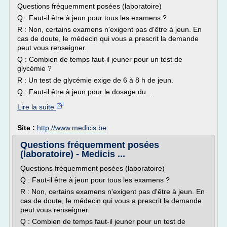
Questions fréquemment posées (laboratoire)
Q : Faut-il être à jeun pour tous les examens ?
R : Non, certains examens n'exigent pas d'être à jeun. En
cas de doute, le médecin qui vous a prescrit la demande
peut vous renseigner.
Q : Combien de temps faut-il jeuner pour un test de
glycémie ?
R : Un test de glycémie exige de 6 à 8 h de jeun.
Q : Faut-il être à jeun pour le dosage du...
Lire la suite
Site :
http://www.medicis.be
Questions fréquemment posées
(laboratoire) - Medicis ...
Questions fréquemment posées (laboratoire)
Q : Faut-il être à jeun pour tous les examens ?
R : Non, certains examens n'exigent pas d'être à jeun. En
cas de doute, le médecin qui vous a prescrit la demande
peut vous renseigner.
Q : Combien de temps faut-il jeuner pour un test de