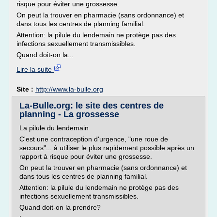
risque pour éviter une grossesse.
On peut la trouver en pharmacie (sans ordonnance) et
dans tous les centres de planning familial.
Attention: la pilule du lendemain ne protège pas des
infections sexuellement transmissibles.
Quand doit-on la...
Lire la suite
Site :
http://www.la-bulle.org
La-Bulle.org: le site des centres de
planning - La grossesse
La pilule du lendemain
C'est une contraception d'urgence, "une roue de
secours"... à utiliser le plus rapidement possible après un
rapport à risque pour éviter une grossesse.
On peut la trouver en pharmacie (sans ordonnance) et
dans tous les centres de planning familial.
Attention: la pilule du lendemain ne protège pas des
infections sexuellement transmissibles.
Quand doit-on la prendre?