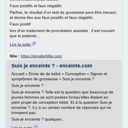
Faux positifs et faux négatifs
Parfois, le résultat d'un test de grossesse peut être inexact,
et donne lieu aux faux positifs et faux négatifs:
Faux positif
lors d'un traitement de procréation assistée , il est courant
que la patiente...
Lire la suite
Site :
https://pmafertilite.com
Suis je enceinte ? - enceinte.com
Accueil » Envie de de bébé » Conception » Signes et
symptômes de grossesse » Suis je enceinte ?
Suis je enceinte ?
Suis-je enceinte ? Telle est la question que beaucoup de
jeunes femmes se sont posées lorsqu'elles étaient en
plein projet de conception bébé. Et à la question Suis-je
enceinte ?, il y a un certain nombre de réponses qui ne
trompent pas.
Suis-je enceinte ? quelques...
Lire la suite