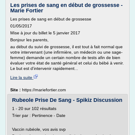
Les prises de sang en début de grossesse -
Marie Fortier
Les prises de sang en début de grossesse
01/05/2017
Mise à jour du billet le 5 janvier 2017
Bonjour les parents,
au début du suivi de grossesse, il est tout à fait normal que
votre intervenant (une infirmière, un médecin ou une sage-
femme) demande un certain nombre de tests afin de bien
évaluer votre état de santé général et celui du bébé à venir.
Le but est d'intervenir rapidement...
Lire la suite
Site :
https://mariefortier.com
Rubeole Prise De Sang - Spikiz Discussion
1 - 20 sur 102 résultats
Trier par : Pertinence - Date
Vaccin rubéole, vos avis svp