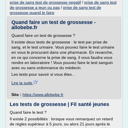
prise de sang test de grossesse negatif
/
prise de sang test
de grossesse a jeun ou pas
/
prise de sang test de
grossesse quand le faire
Quand faire un test de grossesse -
allobebe.fr
Quand faire un test de grossesse ?
Il existe deux tests de grossesse : le test par prise de
sang, et le test urinaire. Vous pouvez faire le test urinaire
en vous le procurant dans une pharmacie. En revanche,
en ce qui concerne la prise de sang, il vous faudra vous
rendre en laboratoire ! Vous pouvez faire le test sanguin
avec ou sans ordonnance du médecin.
Les tests pour savoir si vous êtes...
Lire la suite
Site :
https://www.allobebe.fr
Les tests de grossesse | Fil santé jeunes
Quand faire le test ?
Il existe 2 possibilités : lorsque vous remarquez un retard
de règles supérieur à 5 jours, ou alors 21 jours après le