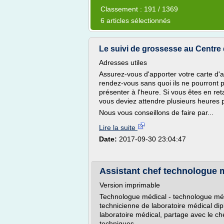
Classement : 191 / 1369
6 articles sélectionnés
Le suivi de grossesse au Centre
Adresses utiles
Assurez-vous d'apporter votre carte d'a
rendez-vous sans quoi ils ne pourront 
présenter à l'heure. Si vous êtes en reta
vous deviez attendre plusieurs heures 
Nous vous conseillons de faire par...
Lire la suite
Date:
2017-09-30 23:04:47
Assistant chef technologue mé
Version imprimable
Technologue médical - technologue médi
technicienne de laboratoire médical dip
laboratoire médical, partage avec le ch
techniques...