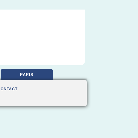
PARIS
CONTACT