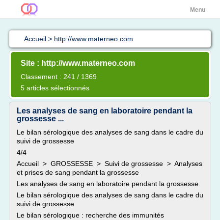
Menu
Accueil
>
http://www.materneo.com
Site : http://www.materneo.com
Classement : 241 / 1369
5 articles sélectionnés
Les analyses de sang en laboratoire pendant la
grossesse ...
Le bilan sérologique des analyses de sang dans le cadre du
suivi de grossesse
4/4
Accueil > GROSSESSE > Suivi de grossesse > Analyses
et prises de sang pendant la grossesse
Les analyses de sang en laboratoire pendant la grossesse
Le bilan sérologique des analyses de sang dans le cadre du
suivi de grossesse
Le bilan sérologique : recherche des immunités