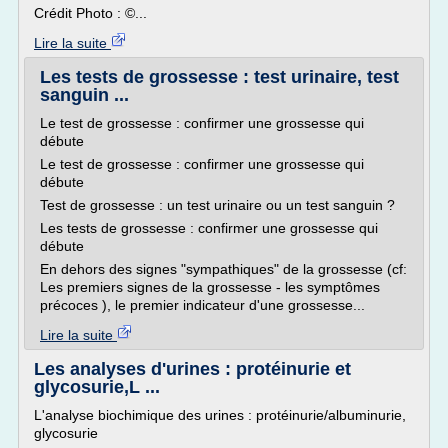
Crédit Photo : ©...
Lire la suite
Les tests de grossesse : test urinaire, test
sanguin ...
Le test de grossesse : confirmer une grossesse qui
débute
Le test de grossesse : confirmer une grossesse qui
débute
Test de grossesse : un test urinaire ou un test sanguin ?
Les tests de grossesse : confirmer une grossesse qui
débute
En dehors des signes "sympathiques" de la grossesse (cf:
Les premiers signes de la grossesse - les symptômes
précoces ), le premier indicateur d'une grossesse...
Lire la suite
Les analyses d'urines : protéinurie et
glycosurie,L ...
L'analyse biochimique des urines : protéinurie/albuminurie,
glycosurie