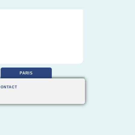
PARIS
CONTACT