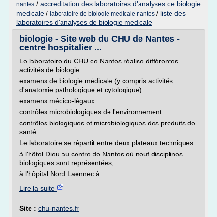
/
accreditation des laboratoires d'analyses de biologie
nantes
medicale
/
/
liste des
laboratoire de biologie medicale nantes
laboratoires d'analyses de biologie medicale
biologie - Site web du CHU de Nantes -
centre hospitalier ...
Le laboratoire du CHU de Nantes réalise différentes
activités de biologie :
examens de biologie médicale (y compris activités
d'anatomie pathologique et cytologique)
examens médico-légaux
contrôles microbiologiques de l'environnement
contrôles biologiques et microbiologiques des produits de
santé
Le laboratoire se répartit entre deux plateaux techniques :
à l'hôtel-Dieu au centre de Nantes où neuf disciplines
biologiques sont représentées;
à l'hôpital Nord Laennec à...
Lire la suite
Site :
chu-nantes.fr