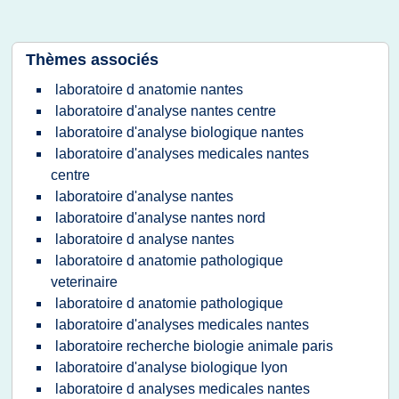
Thèmes associés
laboratoire d anatomie nantes
laboratoire d'analyse nantes centre
laboratoire d'analyse biologique nantes
laboratoire d'analyses medicales nantes
centre
laboratoire d'analyse nantes
laboratoire d'analyse nantes nord
laboratoire d analyse nantes
laboratoire d anatomie pathologique
veterinaire
laboratoire d anatomie pathologique
laboratoire d'analyses medicales nantes
laboratoire recherche biologie animale paris
laboratoire d'analyse biologique lyon
laboratoire d analyses medicales nantes