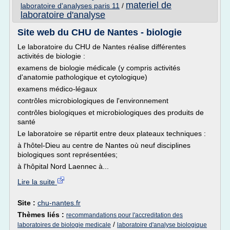
materiel de
laboratoire d'analyses paris 11
/
laboratoire d'analyse
Site web du CHU de Nantes - biologie
Le laboratoire du CHU de Nantes réalise différentes
activités de biologie :
examens de biologie médicale (y compris activités
d'anatomie pathologique et cytologique)
examens médico-légaux
contrôles microbiologiques de l'environnement
contrôles biologiques et microbiologiques des produits de
santé
Le laboratoire se répartit entre deux plateaux techniques :
à l'hôtel-Dieu au centre de Nantes où neuf disciplines
biologiques sont représentées;
à l'hôpital Nord Laennec à...
Lire la suite
Site :
chu-nantes.fr
Thèmes liés :
recommandations pour l'accreditation des
/
laboratoires de biologie medicale
laboratoire d'analyse biologique