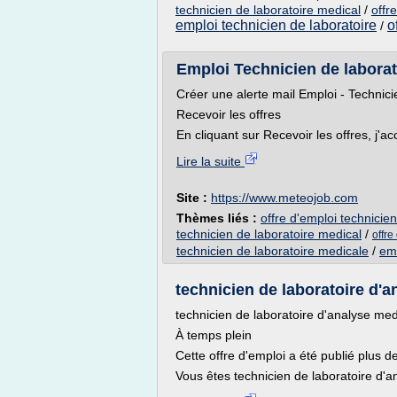
technicien de laboratoire medical
/
offr
emploi technicien de laboratoire
o
/
Emploi Technicien de laborato
Créer une alerte mail Emploi - Technici
Recevoir les offres
En cliquant sur Recevoir les offres, j'ac
Lire la suite
Site :
https://www.meteojob.com
Thèmes liés :
offre d'emploi technicie
technicien de laboratoire medical
/
offre
technicien de laboratoire medicale
/
emp
technicien de laboratoire d'an
technicien de laboratoire d'analyse med
À temps plein
Cette offre d'emploi a été publié plus 
Vous êtes technicien de laboratoire d'a