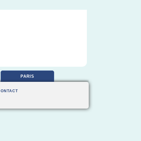
PARIS
CONTACT