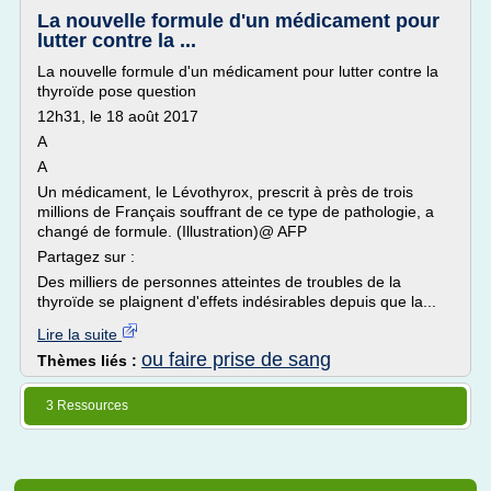
La nouvelle formule d'un médicament pour
lutter contre la ...
La nouvelle formule d'un médicament pour lutter contre la
thyroïde pose question
12h31, le 18 août 2017
A
A
Un médicament, le Lévothyrox, prescrit à près de trois
millions de Français souffrant de ce type de pathologie, a
changé de formule. (Illustration)@ AFP
Partagez sur :
Des milliers de personnes atteintes de troubles de la
thyroïde se plaignent d'effets indésirables depuis que la...
Lire la suite
ou faire prise de sang
Thèmes liés :
3 Ressources