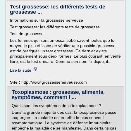
Test grossesse: les différents tests de
grossesse ...
Informations sur la grossesse nerveuse
Test grossesse: les différents tests de grossesse
Test de grossesse
Les femmes qui sont en essai bébé savent toutes que le
moyen le plus efficace de vérifier une possible grossesse
est de pratiquer un test grossesse. Ce dernier existe
principalement sous deux formes. Le plus courant, en vente
libre, est le test urinaire. Comme son nom l'indique, il...
Lire la suite
Site :
http://www.grossessenerveuse.com
Toxoplasmose : grossesse, aliments,
symptômes, comment l ...
Quels sont les symptômes de la toxoplasmose ?
Dans la grande majorité des cas, la toxoplasmose passe
inaperçue. La maladie est en effet le plus souvent
asymptomatique. Le système de défense immunitaire
empêche la maladie de se manifester. Dans certains cas