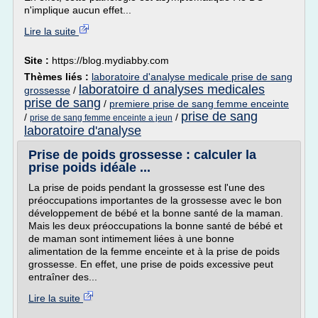
n'implique aucun effet...
Lire la suite
Site :
https://blog.mydiabby.com
Thèmes liés :
laboratoire d'analyse medicale prise de sang
laboratoire d analyses medicales
grossesse
/
prise de sang
/
premiere prise de sang femme enceinte
prise de sang
/
/
prise de sang femme enceinte a jeun
laboratoire d'analyse
Prise de poids grossesse : calculer la
prise poids idéale ...
La prise de poids pendant la grossesse est l'une des
préoccupations importantes de la grossesse avec le bon
développement de bébé et la bonne santé de la maman.
Mais les deux préoccupations la bonne santé de bébé et
de maman sont intimement liées à une bonne
alimentation de la femme enceinte et à la prise de poids
grossesse. En effet, une prise de poids excessive peut
entraîner des...
Lire la suite