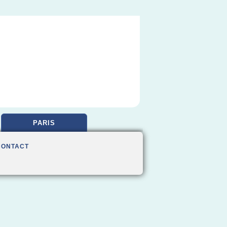
PARIS
CONTACT