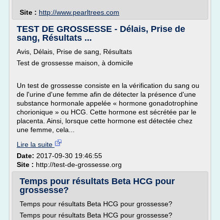
Site :
http://www.pearltrees.com
TEST DE GROSSESSE - Délais, Prise de
sang, Résultats ...
Avis, Délais, Prise de sang, Résultats
Test de grossesse maison, à domicile
Un test de grossesse consiste en la vérification du sang ou
de l'urine d'une femme afin de détecter la présence d'une
substance hormonale appelée « hormone gonadotrophine
chorionique » ou HCG. Cette hormone est sécrétée par le
placenta. Ainsi, lorsque cette hormone est détectée chez
une femme, cela...
Lire la suite
Date:
2017-09-30 19:46:55
Site :
http://test-de-grossesse.org
Temps pour résultats Beta HCG pour
grossesse?
Temps pour résultats Beta HCG pour grossesse?
Temps pour résultats Beta HCG pour grossesse?