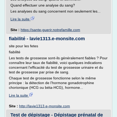
Quand effectuer une analyse du sang?
Les analyses du sang concernent non seulement les...
Lire la suite
Site :
https://sante-guerir.notrefamille.com
fiabilité - lavie1313.e-monsite.com
site pour les fetes
fiabilité
Les tests de grossesse sont-ils généralement fiables ? Pour
connaître leur taux de fiabilité, voici quelques indications
concernant l'efficacité du test de grossesse urinaire et du
test de grossesse par prise de sang.
Chaque test de grossesse fonctionne selon le même
principe : la détection de l'hormone gonadotrophine
chorionique (HCG ou béta-HCG), hormone...
Lire la suite
Site :
http://lavie1313.e-monsite.com
Test de dépistage - Dépistage prénatal de