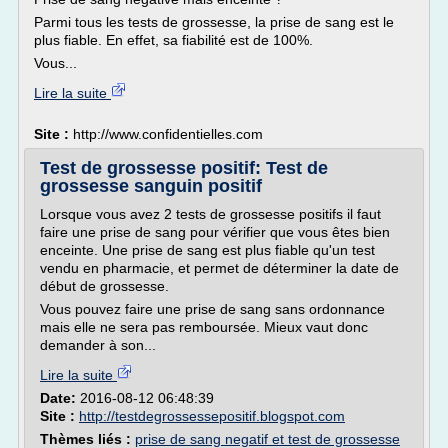
Parmi tous les tests de grossesse, la prise de sang est le
plus fiable. En effet, sa fiabilité est de 100%.
Vous...
Lire la suite
Site :
http://www.confidentielles.com
Test de grossesse positif: Test de
grossesse sanguin positif
Lorsque vous avez 2 tests de grossesse positifs il faut
faire une prise de sang pour vérifier que vous êtes bien
enceinte. Une prise de sang est plus fiable qu'un test
vendu en pharmacie, et permet de déterminer la date de
début de grossesse.
Vous pouvez faire une prise de sang sans ordonnance
mais elle ne sera pas remboursée. Mieux vaut donc
demander à son...
Lire la suite
Date:
2016-08-12 06:48:39
Site :
http://testdegrossessepositif.blogspot.com
Thèmes liés :
prise de sang negatif et test de grossesse