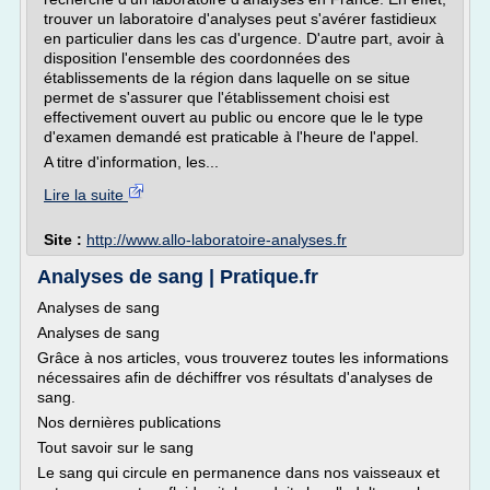
trouver un laboratoire d'analyses peut s'avérer fastidieux
en particulier dans les cas d'urgence. D'autre part, avoir à
disposition l'ensemble des coordonnées des
établissements de la région dans laquelle on se situe
permet de s'assurer que l'établissement choisi est
effectivement ouvert au public ou encore que le le type
d'examen demandé est praticable à l'heure de l'appel.
A titre d'information, les...
Lire la suite
Site :
http://www.allo-laboratoire-analyses.fr
Analyses de sang | Pratique.fr
Analyses de sang
Analyses de sang
Grâce à nos articles, vous trouverez toutes les informations
nécessaires afin de déchiffrer vos résultats d'analyses de
sang.
Nos dernières publications
Tout savoir sur le sang
Le sang qui circule en permanence dans nos vaisseaux et