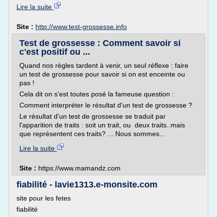
Lire la suite
Site :
http://www.test-grossesse.info
Test de grossesse : Comment savoir si
c'est positif ou ...
Quand nos règles tardent à venir, un seul réflexe : faire
un test de grossesse pour savoir si on est enceinte ou
pas !
Cela dit on s'est toutes posé la fameuse question :
Comment interpréter le résultat d'un test de grossesse ?
Le résultat d'un test de grossesse se traduit par
l'apparition de traits : soit un trait, ou deux traits..mais
que représentent ces traits? ... Nous sommes...
Lire la suite
Site :
https://www.mamandz.com
fiabilité - lavie1313.e-monsite.com
site pour les fetes
fiabilité