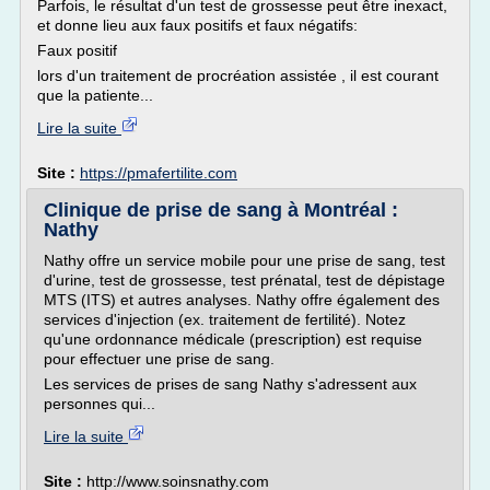
Parfois, le résultat d'un test de grossesse peut être inexact,
et donne lieu aux faux positifs et faux négatifs:
Faux positif
lors d'un traitement de procréation assistée , il est courant
que la patiente...
Lire la suite
Site :
https://pmafertilite.com
Clinique de prise de sang à Montréal :
Nathy
Nathy offre un service mobile pour une prise de sang, test
d'urine, test de grossesse, test prénatal, test de dépistage
MTS (ITS) et autres analyses. Nathy offre également des
services d'injection (ex. traitement de fertilité). Notez
qu'une ordonnance médicale (prescription) est requise
pour effectuer une prise de sang.
Les services de prises de sang Nathy s'adressent aux
personnes qui...
Lire la suite
Site :
http://www.soinsnathy.com