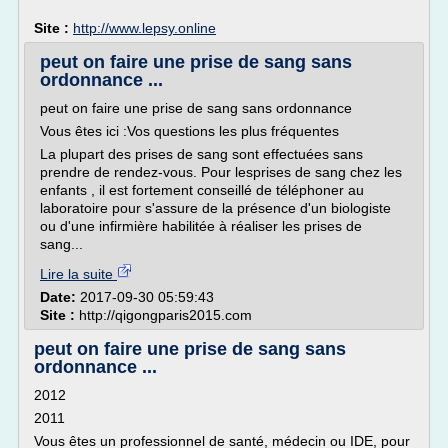
Site :
http://www.lepsy.online
peut on faire une prise de sang sans
ordonnance ...
peut on faire une prise de sang sans ordonnance
Vous êtes ici :Vos questions les plus fréquentes
La plupart des prises de sang sont effectuées sans
prendre de rendez-vous. Pour lesprises de sang chez les
enfants , il est fortement conseillé de téléphoner au
laboratoire pour s'assure de la présence d'un biologiste
ou d'une infirmière habilitée à réaliser les prises de
sang...
Lire la suite
Date:
2017-09-30 05:59:43
Site :
http://qigongparis2015.com
peut on faire une prise de sang sans
ordonnance ...
2012
2011
Vous êtes un professionnel de santé, médecin ou IDE, pour