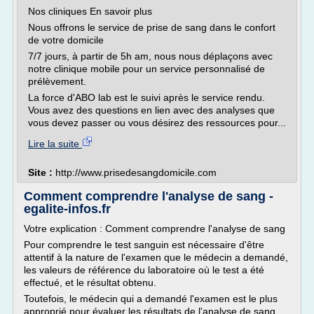
Nos cliniques En savoir plus
Nous offrons le service de prise de sang dans le confort
de votre domicile
7/7 jours, à partir de 5h am, nous nous déplaçons avec
notre clinique mobile pour un service personnalisé de
prélèvement.
La force d'ABO lab est le suivi après le service rendu.
Vous avez des questions en lien avec des analyses que
vous devez passer ou vous désirez des ressources pour...
Lire la suite
Site :
http://www.prisedesangdomicile.com
Comment comprendre l'analyse de sang -
egalite-infos.fr
Votre explication : Comment comprendre l'analyse de sang
Pour comprendre le test sanguin est nécessaire d'être
attentif à la nature de l'examen que le médecin a demandé,
les valeurs de référence du laboratoire où le test a été
effectué, et le résultat obtenu.
Toutefois, le médecin qui a demandé l'examen est le plus
approprié pour évaluer les résultats de l'analyse de sang.