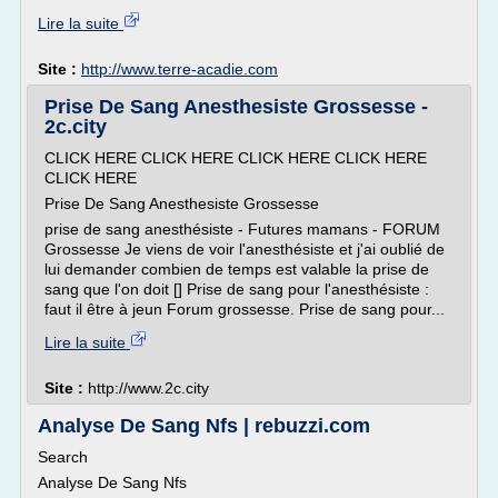
Lire la suite
Site :
http://www.terre-acadie.com
Prise De Sang Anesthesiste Grossesse -
2c.city
CLICK HERE CLICK HERE CLICK HERE CLICK HERE
CLICK HERE
Prise De Sang Anesthesiste Grossesse
prise de sang anesthésiste - Futures mamans - FORUM
Grossesse Je viens de voir l'anesthésiste et j'ai oublié de
lui demander combien de temps est valable la prise de
sang que l'on doit [] Prise de sang pour l'anesthésiste :
faut il être à jeun Forum grossesse. Prise de sang pour...
Lire la suite
Site :
http://www.2c.city
Analyse De Sang Nfs | rebuzzi.com
Search
Analyse De Sang Nfs