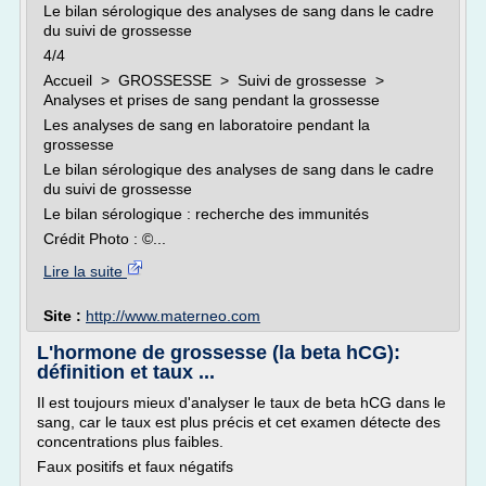
Le bilan sérologique des analyses de sang dans le cadre
du suivi de grossesse
4/4
Accueil > GROSSESSE > Suivi de grossesse >
Analyses et prises de sang pendant la grossesse
Les analyses de sang en laboratoire pendant la
grossesse
Le bilan sérologique des analyses de sang dans le cadre
du suivi de grossesse
Le bilan sérologique : recherche des immunités
Crédit Photo : ©...
Lire la suite
Site :
http://www.materneo.com
L'hormone de grossesse (la beta hCG):
définition et taux ...
Il est toujours mieux d'analyser le taux de beta hCG dans le
sang, car le taux est plus précis et cet examen détecte des
concentrations plus faibles.
Faux positifs et faux négatifs