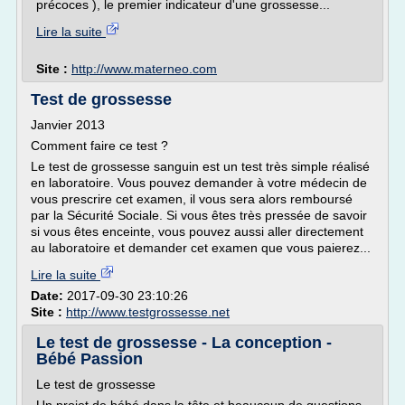
précoces ), le premier indicateur d'une grossesse...
Lire la suite
Site :
http://www.materneo.com
Test de grossesse
Janvier 2013
Comment faire ce test ?
Le test de grossesse sanguin est un test très simple réalisé
en laboratoire. Vous pouvez demander à votre médecin de
vous prescrire cet examen, il vous sera alors remboursé
par la Sécurité Sociale. Si vous êtes très pressée de savoir
si vous êtes enceinte, vous pouvez aussi aller directement
au laboratoire et demander cet examen que vous paierez...
Lire la suite
Date:
2017-09-30 23:10:26
Site :
http://www.testgrossesse.net
Le test de grossesse - La conception -
Bébé Passion
Le test de grossesse