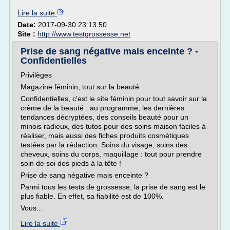
Lire la suite
Date:
2017-09-30 23:13:50
Site :
http://www.testgrossesse.net
Prise de sang négative mais enceinte ? -
Confidentielles
Privilèges
Magazine féminin, tout sur la beauté
Confidentielles, c'est le site féminin pour tout savoir sur la
crème de la beauté : au programme, les dernières
tendances décryptées, des conseils beauté pour un
minois radieux, des tutos pour des soins maison faciles à
réaliser, mais aussi des fiches produits cosmétiques
testées par la rédaction. Soins du visage, soins des
cheveux, soins du corps, maquillage : tout pour prendre
soin de soi des pieds à la tête !
Prise de sang négative mais enceinte ?
Parmi tous les tests de grossesse, la prise de sang est le
plus fiable. En effet, sa fiabilité est de 100%.
Vous...
Lire la suite