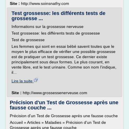
Site :
http://www.soinsnathy.com
Test grossesse: les différents tests de
grossesse ...
Informations sur la grossesse nerveuse
Test grossesse: les différents tests de grossesse
Test de grossesse
Les femmes qui sont en essai bébé savent toutes que le
moyen le plus efficace de vérifier une possible grossesse
est de pratiquer un test grossesse. Ce dernier existe
principalement sous deux formes. Le plus courant, en
vente libre, est le test urinaire. Comme son nom l'indique,
il...
Lire la suite
Site :
http://www.grossessenerveuse.com
Précision d'un Test de Grossesse après une
fausse couche ...
Précision d'un Test de Grossesse après une fausse couche
Accueil » Articles » Maladies » Précision d'un Test de
Grossesse après une fausse couche