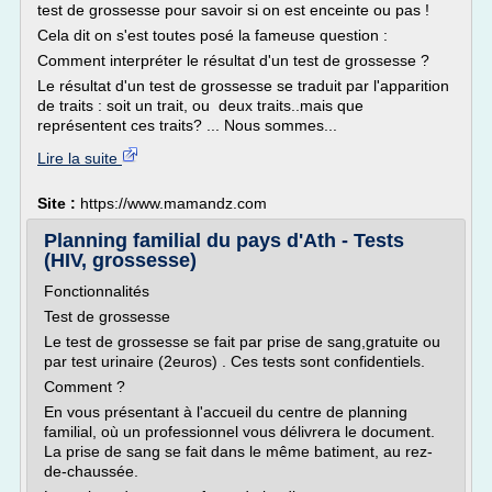
test de grossesse pour savoir si on est enceinte ou pas !
Cela dit on s'est toutes posé la fameuse question :
Comment interpréter le résultat d'un test de grossesse ?
Le résultat d'un test de grossesse se traduit par l'apparition
de traits : soit un trait, ou deux traits..mais que
représentent ces traits? ... Nous sommes...
Lire la suite
Site :
https://www.mamandz.com
Planning familial du pays d'Ath - Tests
(HIV, grossesse)
Fonctionnalités
Test de grossesse
Le test de grossesse se fait par prise de sang,gratuite ou
par test urinaire (2euros) . Ces tests sont confidentiels.
Comment ?
En vous présentant à l'accueil du centre de planning
familial, où un professionnel vous délivrera le document.
La prise de sang se fait dans le même batiment, au rez-
de-chaussée.