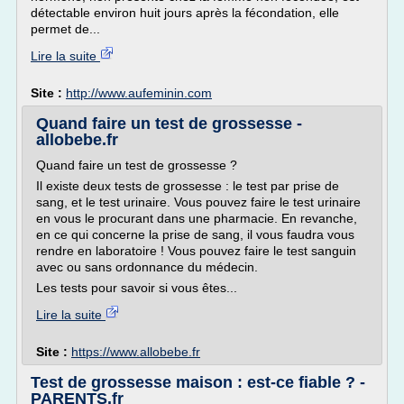
détectable environ huit jours après la fécondation, elle
permet de...
Lire la suite
Site :
http://www.aufeminin.com
Quand faire un test de grossesse -
allobebe.fr
Quand faire un test de grossesse ?
Il existe deux tests de grossesse : le test par prise de
sang, et le test urinaire. Vous pouvez faire le test urinaire
en vous le procurant dans une pharmacie. En revanche,
en ce qui concerne la prise de sang, il vous faudra vous
rendre en laboratoire ! Vous pouvez faire le test sanguin
avec ou sans ordonnance du médecin.
Les tests pour savoir si vous êtes...
Lire la suite
Site :
https://www.allobebe.fr
Test de grossesse maison : est-ce fiable ? -
PARENTS.fr