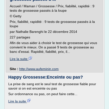
Accueil / Maman / Grossesse / Prix, fiabilité, rapidité : 9
tests de grossesse passés à la loupe
© Getty
Prix, fiabilité, rapidité : 9 tests de grossesse passés à la
loupe
par Nathalie Barenghi le 22 décembre 2014
227 partages
Afin de vous aider à choisir le test de grossesse qui vous
convient le mieux. On a passé 9 tests de grossesse au
banc d'essai. Rapidité, fiabilité, prix, il...
Lire la suite
Site :
http://www.aufeminin.com
Happy Grossesse:Enceinte ou pas?
La prise de sang est le seul test de grossesse fiable pour
savoir si on est enceinte ou pas
Sur ordonnance ou pas, on peut faire cette...
Lire la suite