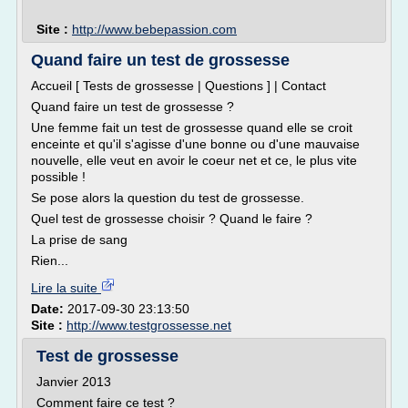
Site :
http://www.bebepassion.com
Quand faire un test de grossesse
Accueil [ Tests de grossesse | Questions ] | Contact
Quand faire un test de grossesse ?
Une femme fait un test de grossesse quand elle se croit
enceinte et qu'il s'agisse d'une bonne ou d'une mauvaise
nouvelle, elle veut en avoir le coeur net et ce, le plus vite
possible !
Se pose alors la question du test de grossesse.
Quel test de grossesse choisir ? Quand le faire ?
La prise de sang
Rien...
Lire la suite
Date:
2017-09-30 23:13:50
Site :
http://www.testgrossesse.net
Test de grossesse
Janvier 2013
Comment faire ce test ?