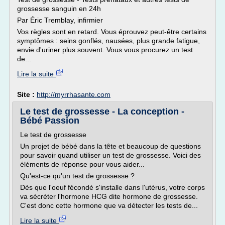
grossesse sanguin en 24h
Par Éric Tremblay, infirmier
Vos règles sont en retard. Vous éprouvez peut-être certains
symptômes : seins gonflés, nausées, plus grande fatigue,
envie d'uriner plus souvent. Vous vous procurez un test
de...
Lire la suite
Site :
http://myrrhasante.com
Le test de grossesse - La conception -
Bébé Passion
Le test de grossesse
Un projet de bébé dans la tête et beaucoup de questions
pour savoir quand utiliser un test de grossesse. Voici des
éléments de réponse pour vous aider...
Qu'est-ce qu'un test de grossesse ?
Dès que l'oeuf fécondé s'installe dans l'utérus, votre corps
va sécréter l'hormone HCG dite hormone de grossesse.
C'est donc cette hormone que va détecter les tests de...
Lire la suite