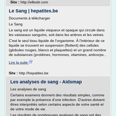
Site :
http://ellestir.com
Le Sang | hepatites.be
Documents à télécharger
Le Sang
Le sang est un liquide visqueux et opaque qui circule dans
les vaisseaux sanguins, soit dans les artères et les veines.
C'est le seul tissu liquide de l'organisme. À l'intérieur de ce
liquide se trouvent en suspension (flottent) des cellules
(globules rouges, blancs et plaquettes) et un grand nombre
de substances (protéines, hormones, vitamines, anticorps...
Lire la suite
Site :
http://hepatites.be
Les analyses de sang - Aidsmap
Les analyses de sang
Certains examens donnent des résultats simples, comme
par exemple la présence d'une infection. D'autres doivent
êtres interprétés selon certains aspects de votre santé et
de votre mode de vie.
Les résultats de nombreuses analyses de sang ont des