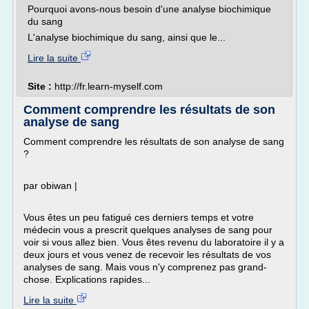
Pourquoi avons-nous besoin d'une analyse biochimique
du sang
L'analyse biochimique du sang, ainsi que le...
Lire la suite
Site :
http://fr.learn-myself.com
Comment comprendre les résultats de son
analyse de sang
Comment comprendre les résultats de son analyse de sang
?
par obiwan |
Vous êtes un peu fatigué ces derniers temps et votre
médecin vous a prescrit quelques analyses de sang pour
voir si vous allez bien. Vous êtes revenu du laboratoire il y a
deux jours et vous venez de recevoir les résultats de vos
analyses de sang. Mais vous n'y comprenez pas grand-
chose. Explications rapides...
Lire la suite