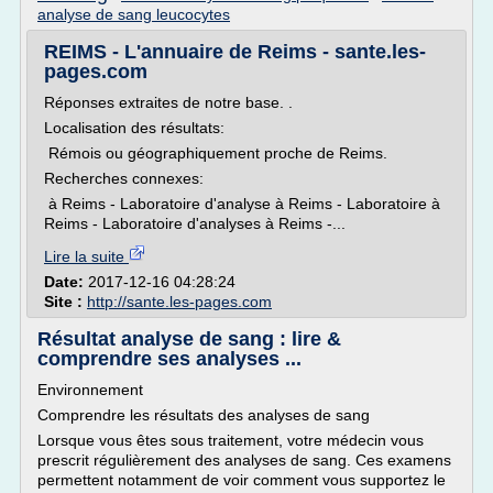
analyse de sang leucocytes
REIMS - L'annuaire de Reims - sante.les-
pages.com
Réponses extraites de notre base. .
Localisation des résultats:
Rémois ou géographiquement proche de Reims.
Recherches connexes:
à Reims - Laboratoire d'analyse à Reims - Laboratoire à
Reims - Laboratoire d'analyses à Reims -...
Lire la suite
Date:
2017-12-16 04:28:24
Site :
http://sante.les-pages.com
Résultat analyse de sang : lire &
comprendre ses analyses ...
Environnement
Comprendre les résultats des analyses de sang
Lorsque vous êtes sous traitement, votre médecin vous
prescrit régulièrement des analyses de sang. Ces examens
permettent notamment de voir comment vous supportez le