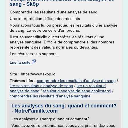
sang - Skōp
Comprendre les résultats d'une analyse de sang
Une interprétation difficile des résultats
Nous avons tous lu, ou presque, les résultats d'une analyse
de sang. La vôtre ou celle d'un proche.
Il est souvent difficile d'interpréter les résultats d'une
analyse sanguine. Difficile de comprendre si des nombres
représentent des valeurs normales ou déviantes.
Les résultats : un support...
Lire la suite
Site :
https://www.skop.io
Thèmes liés :
comprendre les resultats d'analyse de sang
/
lire ses resultats d'analyse de sang
/
lire un resultat d
analyse de sang
/
resultat d'analyse de sang cholesterol
/
comprendre les resultats d'analyse sanguine
Les analyses du sang: quand et comment?
- NotreFamille.com
Les analyses du sang: quand et comment?
Vous avez votre ordonnance, vous avez pris rendez-vous