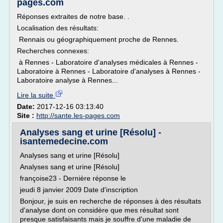
pages.com
Réponses extraites de notre base. .
Localisation des résultats:
Rennais ou géographiquement proche de Rennes.
Recherches connexes:
à Rennes - Laboratoire d'analyses médicales à Rennes -
Laboratoire à Rennes - Laboratoire d'analyses à Rennes -
Laboratoire analyse à Rennes...
Lire la suite
Date:
2017-12-16 03:13:40
Site :
http://sante.les-pages.com
Analyses sang et urine [Résolu] -
isantemedecine.com
Analyses sang et urine [Résolu]
Analyses sang et urine [Résolu]
françoise23 - Dernière réponse le
jeudi 8 janvier 2009 Date d'inscription
Bonjour, je suis en recherche de réponses à des résultats
d'analyse dont on considère que mes résultat sont
presque satisfaisants mais je souffre d'une maladie de