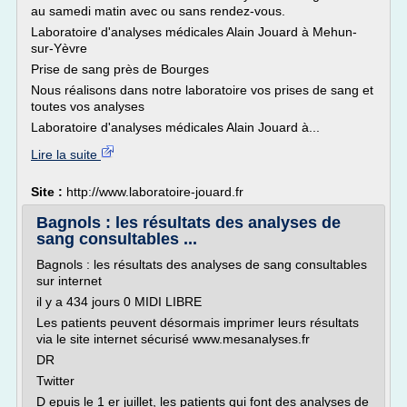
au samedi matin avec ou sans rendez-vous.
Laboratoire d'analyses médicales Alain Jouard à Mehun-
sur-Yèvre
Prise de sang près de Bourges
Nous réalisons dans notre laboratoire vos prises de sang et
toutes vos analyses
Laboratoire d'analyses médicales Alain Jouard à...
Lire la suite
Site :
http://www.laboratoire-jouard.fr
Bagnols : les résultats des analyses de
sang consultables ...
Bagnols : les résultats des analyses de sang consultables
sur internet
il y a 434 jours 0 MIDI LIBRE
Les patients peuvent désormais imprimer leurs résultats
via le site internet sécurisé www.mesanalyses.fr
DR
Twitter
D epuis le 1 er juillet, les patients qui font des analyses de