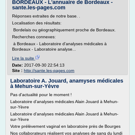
BORDEAUX - L'annuaire de Bordeaux -
sante.les-pages.com
Réponses extraites de notre base. .
Localisation des résultats:
Bordelais ou géographiquement proche de Bordeaux.
Recherches connexes:
à Bordeaux - Laboratoire d'analyses médicales à
Bordeaux - Laboratoire analyse...
Lire la suite
Date:
2017-09-30 22:54:13
Site :
http://sante.les-pages.com
Laboratoire A. Jouard, anamyses médicales
à Mehun-sur-Yèvre
Pas d'actualité pour le moment !
Laboratoire d'analyses médicales Alain Jouard à Mehun-
sur-Yèvre
Laboratoire d'analyses médicales Alain Jouard à Mehun-
sur-Yèvre
Votre prélèvement vaginal en laboratoire près de Bourges
Nos collaborateurs réalisent vos analyses de sang du lundi