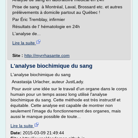
Prise de sang à Montréal, Laval, Brossard etc. et autres
prélèvements à domicile partout au Québec !
Par Éric Tremblay, infirmier
Résultats de l' hématologie en 24h
L'analyse de...
Lire la suite
Site :
http://myrrhasante.com
L'analyse biochimique du sang
L'analyse biochimique du sang
Anastasija Urlacher, auteur JustLady.
Pour avoir une idée sur le travail d'un organe dans le corps
humain pour un temps assez long utilisé l'analyse
biochimique du sang. Cette méthode est très instructif et
équitable. Cette analyse est capable de montrer non
seulement l'image du fonctionnement des organes, mais
aussi le manque possible de toute...
Lire la suite
Date:
2015-03-09 21:49:44