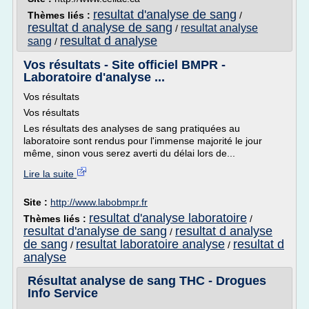
resultat d'analyse de sang
Thèmes liés :
/
resultat d analyse de sang
resultat analyse
/
resultat d analyse
sang
/
Vos résultats - Site officiel BMPR -
Laboratoire d'analyse ...
Vos résultats
Vos résultats
Les résultats des analyses de sang pratiquées au
laboratoire sont rendus pour l'immense majorité le jour
même, sinon vous serez averti du délai lors de...
Lire la suite
Site :
http://www.labobmpr.fr
resultat d'analyse laboratoire
Thèmes liés :
/
resultat d'analyse de sang
resultat d analyse
/
de sang
resultat laboratoire analyse
resultat d
/
/
analyse
Résultat analyse de sang THC - Drogues
Info Service