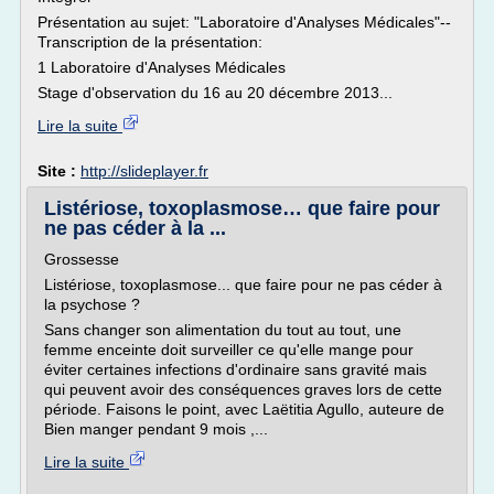
Présentation au sujet: "Laboratoire d'Analyses Médicales"--
Transcription de la présentation:
1 Laboratoire d'Analyses Médicales
Stage d'observation du 16 au 20 décembre 2013...
Lire la suite
Site :
http://slideplayer.fr
Listériose, toxoplasmose… que faire pour
ne pas céder à la ...
Grossesse
Listériose, toxoplasmose... que faire pour ne pas céder à
la psychose ?
Sans changer son alimentation du tout au tout, une
femme enceinte doit surveiller ce qu'elle mange pour
éviter certaines infections d'ordinaire sans gravité mais
qui peuvent avoir des conséquences graves lors de cette
période. Faisons le point, avec Laëtitia Agullo, auteure de
Bien manger pendant 9 mois ,...
Lire la suite