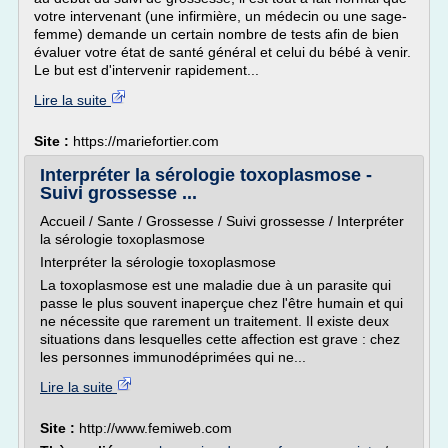
votre intervenant (une infirmière, un médecin ou une sage-
femme) demande un certain nombre de tests afin de bien
évaluer votre état de santé général et celui du bébé à venir.
Le but est d'intervenir rapidement...
Lire la suite
Site :
https://mariefortier.com
Interpréter la sérologie toxoplasmose -
Suivi grossesse ...
Accueil / Sante / Grossesse / Suivi grossesse / Interpréter
la sérologie toxoplasmose
Interpréter la sérologie toxoplasmose
La toxoplasmose est une maladie due à un parasite qui
passe le plus souvent inaperçue chez l'être humain et qui
ne nécessite que rarement un traitement. Il existe deux
situations dans lesquelles cette affection est grave : chez
les personnes immunodéprimées qui ne...
Lire la suite
Site :
http://www.femiweb.com