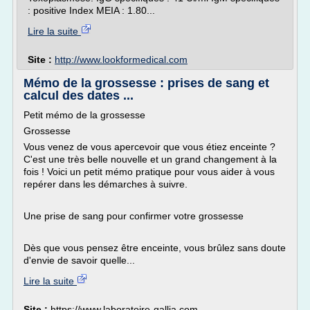
: positive Index MEIA : 1.80...
Lire la suite
Site :
http://www.lookformedical.com
Mémo de la grossesse : prises de sang et
calcul des dates ...
Petit mémo de la grossesse
Grossesse
Vous venez de vous apercevoir que vous étiez enceinte ?
C'est une très belle nouvelle et un grand changement à la
fois ! Voici un petit mémo pratique pour vous aider à vous
repérer dans les démarches à suivre.
Une prise de sang pour confirmer votre grossesse
Dès que vous pensez être enceinte, vous brûlez sans doute
d'envie de savoir quelle...
Lire la suite
Site :
https://www.laboratoire-gallia.com