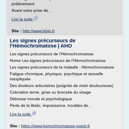
prélèvement.
Avant votre prise de...
Lire la suite
Site :
http://www.lxbio.fr
Les signes précurseurs de
l’Hémochromatose | AHO
Les signes précurseurs de l'Hémochromatose
Home Les signes précurseurs de l'Hémochromatose
Les signes précurseurs de la maladie : Hémochromatose
Fatigue chronique, physique, psychique et sexuelle
inexpliquée
Des douleurs articulaires (poignée de main douloureuse)
Coloration terne, grise ou bronzée du visage
Détresse morale et psychologique
Perte de la libido, impuissance, troubles de...
Lire la suite
Site :
https://www.hemochromatose-ouest.fr