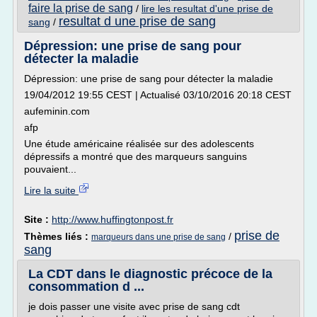
faire la prise de sang
/
lire les resultat d'une prise de
resultat d une prise de sang
sang
/
Dépression: une prise de sang pour
détecter la maladie
Dépression: une prise de sang pour détecter la maladie
19/04/2012 19:55 CEST | Actualisé 03/10/2016 20:18 CEST
aufeminin.com
afp
Une étude américaine réalisée sur des adolescents
dépressifs a montré que des marqueurs sanguins
pouvaient...
Lire la suite
Site :
http://www.huffingtonpost.fr
prise de
Thèmes liés :
/
marqueurs dans une prise de sang
sang
La CDT dans le diagnostic précoce de la
consommation d ...
je dois passer une visite avec prise de sang cdt