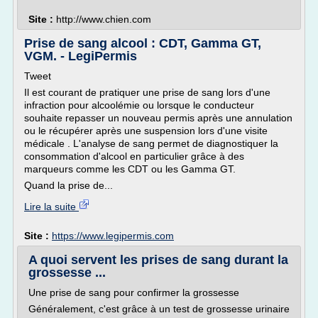
Site :
http://www.chien.com
Prise de sang alcool : CDT, Gamma GT,
VGM. - LegiPermis
Tweet
Il est courant de pratiquer une prise de sang lors d'une
infraction pour alcoolémie ou lorsque le conducteur
souhaite repasser un nouveau permis après une annulation
ou le récupérer après une suspension lors d'une visite
médicale . L'analyse de sang permet de diagnostiquer la
consommation d'alcool en particulier grâce à des
marqueurs comme les CDT ou les Gamma GT.
Quand la prise de...
Lire la suite
Site :
https://www.legipermis.com
A quoi servent les prises de sang durant la
grossesse ...
Une prise de sang pour confirmer la grossesse
Généralement, c'est grâce à un test de grossesse urinaire