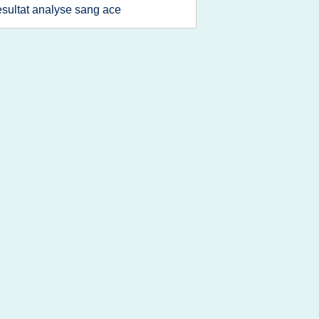
esultat analyse sang ace