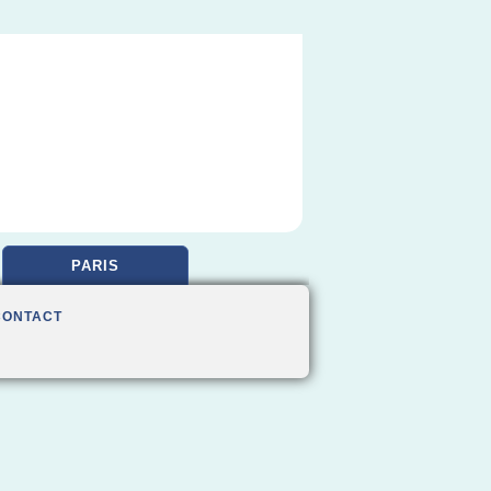
PARIS
CONTACT