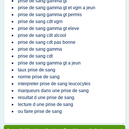
prise de sang gamma gt
prise de sang gamma gt et vgm a jeun
prise de sang gamma gt permis
prise de sang cdt vgm
prise de sang gamma gt eleve
prise de sang cdt alcool
prise de sang cdt pas bonne
prise de sang gamma
prise de sang cdt
prise de sang gamma gt a jeun
taux prise de sang
norme prise de sang
interpreter prise de sang leucocytes
marqueurs dans une prise de sang
resultat d une prise de sang
lecture d une prise de sang
ou faire prise de sang