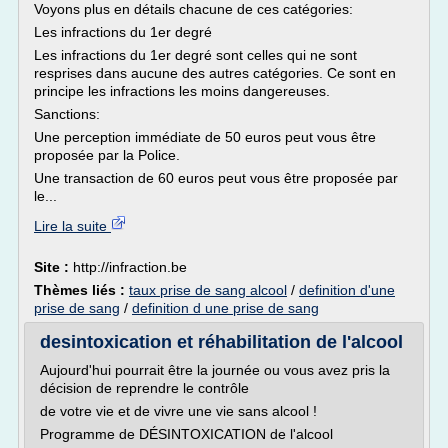
Voyons plus en détails chacune de ces catégories:
Les infractions du 1er degré
Les infractions du 1er degré sont celles qui ne sont
resprises dans aucune des autres catégories. Ce sont en
principe les infractions les moins dangereuses.
Sanctions:
Une perception immédiate de 50 euros peut vous être
proposée par la Police.
Une transaction de 60 euros peut vous être proposée par
le...
Lire la suite
Site :
http://infraction.be
Thèmes liés :
taux prise de sang alcool
/
definition d'une
prise de sang
/
definition d une prise de sang
desintoxication et réhabilitation de l'alcool
Aujourd'hui pourrait être la journée ou vous avez pris la
décision de reprendre le contrôle
de votre vie et de vivre une vie sans alcool !
Programme de DÉSINTOXICATION de l'alcool