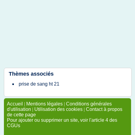
Thèmes associés
prise de sang ht 21
Accueil
|
Mentions légales
|
Conditions générales
d'utilisation
|
Utilisation des cookies
|
Contact à propos
de cette page
Pour ajouter ou supprimer un site, voir l'article 4 des
CGUs