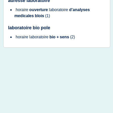
adresse laboratoire
horaire
ouverture
laboratoire
d'analyses
medicales blois
(1)
laboratoire bio pole
horaire laboratoire
bio + sens
(2)