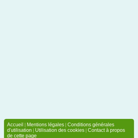
Accueil
|
Mentions légales
|
Conditions générales
d'utilisation
|
Utilisation des cookies
|
Contact à propos
de cette page