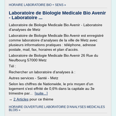
HORAIRE LABORATOIRE BIO + SENS »
Laboratoire de Biologie Medicale Bio Avenir
- Laboratoire ...
Laboratoire de Biologie Medicale Bio Avenir - Laboratoire
d'analyses de Metz
Laboratoire de Biologie Medicale Bio Avenir est enregistré
comme laboratoire d'analyses de la ville de Metz avec
plusieurs informations pratiques : téléphone, adresse
postale, mail, fax, horaires et plan d'accès.
Laboratoire de Biologie Medicale Bio Avenir 26 Rue du
Neufbourg 57000 Metz
Tél :
Rechercher un laboratoire d'analyses à :
Autres services - Santé - Metz
Selon les chiffres de Nationwide, le prix moyen d'un
logement s'est effrité de 0,6% dans la capitale au 3e
trimestre par...
[suite...]
→
2 Articles
pour ce thème
HORAIRE OUVERTURE LABORATOIRE D'ANALYSES MEDICALES
BLOIS »