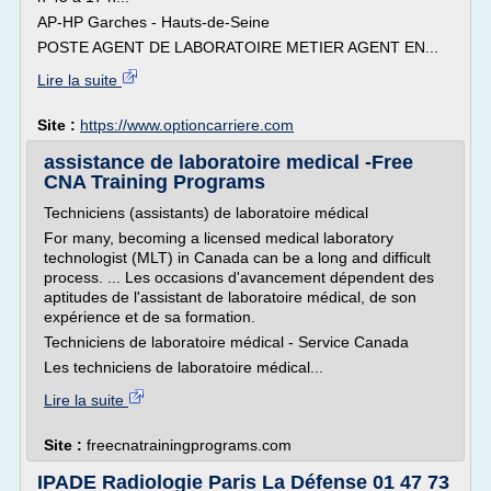
AP-HP Garches - Hauts-de-Seine
POSTE AGENT DE LABORATOIRE METIER AGENT EN...
Lire la suite
Site :
https://www.optioncarriere.com
assistance de laboratoire medical -Free
CNA Training Programs
Techniciens (assistants) de laboratoire médical
For many, becoming a licensed medical laboratory
technologist (MLT) in Canada can be a long and difficult
process. ... Les occasions d'avancement dépendent des
aptitudes de l'assistant de laboratoire médical, de son
expérience et de sa formation.
Techniciens de laboratoire médical - Service Canada
Les techniciens de laboratoire médical...
Lire la suite
Site :
freecnatrainingprograms.com
IPADE Radiologie Paris La Défense 01 47 73