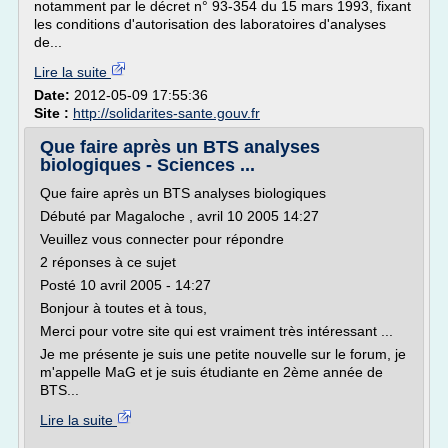
notamment par le décret n° 93-354 du 15 mars 1993, fixant
les conditions d'autorisation des laboratoires d'analyses
de...
Lire la suite
Date:
2012-05-09 17:55:36
Site :
http://solidarites-sante.gouv.fr
Que faire après un BTS analyses
biologiques - Sciences ...
Que faire après un BTS analyses biologiques
Débuté par Magaloche , avril 10 2005 14:27
Veuillez vous connecter pour répondre
2 réponses à ce sujet
Posté 10 avril 2005 - 14:27
Bonjour à toutes et à tous,
Merci pour votre site qui est vraiment très intéressant ...
Je me présente je suis une petite nouvelle sur le forum, je
m'appelle MaG et je suis étudiante en 2ème année de
BTS...
Lire la suite