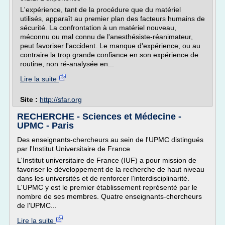
L'expérience, tant de la procédure que du matériel
utilisés, apparaît au premier plan des facteurs humains de
sécurité. La confrontation à un matériel nouveau,
méconnu ou mal connu de l'anesthésiste-réanimateur,
peut favoriser l'accident. Le manque d'expérience, ou au
contraire la trop grande confiance en son expérience de
routine, non ré-analysée en...
Lire la suite
Site :
http://sfar.org
RECHERCHE - Sciences et Médecine -
UPMC - Paris
Des enseignants-chercheurs au sein de l'UPMC distingués
par l'Institut Universitaire de France
L'Institut universitaire de France (IUF) a pour mission de
favoriser le développement de la recherche de haut niveau
dans les universités et de renforcer l'interdisciplinarité.
L'UPMC y est le premier établissement représenté par le
nombre de ses membres. Quatre enseignants-chercheurs
de l'UPMC...
Lire la suite