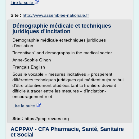
Lire la suite
Site :
http://www.assemblee-nationale.fr
Démographie médicale et techniques
juridiques d’incitation
Démographie médicale et techniques juridiques
d'incitation
"Incentives" and demography in the medical sector
Anne-Sophie Ginon
Français English
Sous le vocable « mesures incitatives » prospèrent
différentes techniques juridiques qui méritent aujourd'hui
d'être attentivement étudiées tant la frontière devient
difficile à tracer entre les mesures « d'incitation-
encouragement » et...
Lire la suite
Site :
https://pmp.revues.org
ACPPAV - CFA Pharmacie, Santé, Sanitaire
et Social