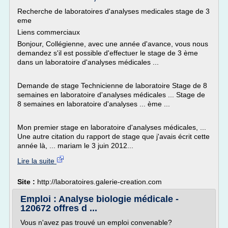
Recherche de laboratoires d'analyses medicales stage de 3
eme
Liens commerciaux
Bonjour, Collégienne, avec une année d'avance, vous nous
demandez s'il est possible d'effectuer le stage de 3 ème
dans un laboratoire d'analyses médicales ...
Demande de stage Technicienne de laboratoire Stage de 8
semaines en laboratoire d'analyses médicales ... Stage de
8 semaines en laboratoire d'analyses ... ème ...
Mon premier stage en laboratoire d'analyses médicales, ...
Une autre citation du rapport de stage que j'avais écrit cette
année là, ... mariam le 3 juin 2012...
Lire la suite
Site :
http://laboratoires.galerie-creation.com
Emploi : Analyse biologie médicale -
120672 offres d ...
Vous n'avez pas trouvé un emploi convenable?