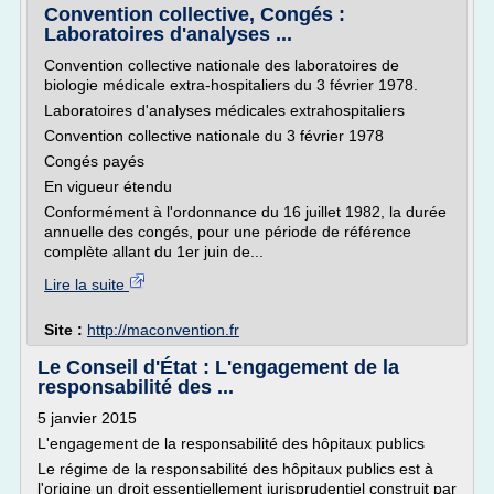
Convention collective, Congés :
Laboratoires d'analyses ...
Convention collective nationale des laboratoires de
biologie médicale extra-hospitaliers du 3 février 1978.
Laboratoires d'analyses médicales extrahospitaliers
Convention collective nationale du 3 février 1978
Congés payés
En vigueur étendu
Conformément à l'ordonnance du 16 juillet 1982, la durée
annuelle des congés, pour une période de référence
complète allant du 1er juin de...
Lire la suite
Site :
http://maconvention.fr
Le Conseil d'État : L'engagement de la
responsabilité des ...
5 janvier 2015
L'engagement de la responsabilité des hôpitaux publics
Le régime de la responsabilité des hôpitaux publics est à
l'origine un droit essentiellement jurisprudentiel construit par