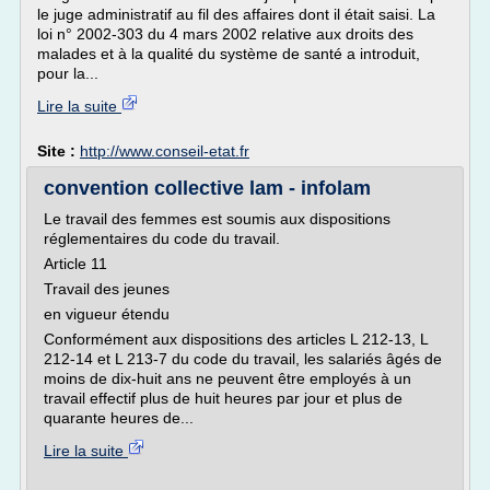
le juge administratif au fil des affaires dont il était saisi. La
loi n° 2002-303 du 4 mars 2002 relative aux droits des
malades et à la qualité du système de santé a introduit,
pour la...
Lire la suite
Site :
http://www.conseil-etat.fr
convention collective lam - infolam
Le travail des femmes est soumis aux dispositions
réglementaires du code du travail.
Article 11
Travail des jeunes
en vigueur étendu
Conformément aux dispositions des articles L 212-13, L
212-14 et L 213-7 du code du travail, les salariés âgés de
moins de dix-huit ans ne peuvent être employés à un
travail effectif plus de huit heures par jour et plus de
quarante heures de...
Lire la suite