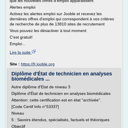
que les nouvelles offres d'emploi apparaissent
Alertes emploi
Activez les alertes emploi sur Jooble et recevez les
dernières offres d'emploi qui correspondent à vos critères
de recherche de plus de 13810 sites de recrutement
Vous pouvez les désactiver à tout moment
C'est gratuit!
Emploi...
Lire la suite
Site :
https://fr.jooble.org
Diplôme d'État de technicien en analyses
biomédicales ...
Autre diplôme d'Etat de niveau 3
Diplôme d'État de technicien en analyses biomédicales
Attention: cette certification est en état "archivée".
[Code Certif Info n°53337]
Niveau
5 : Savoirs étendus, spécialisés, factuels et théoriques
Objectif