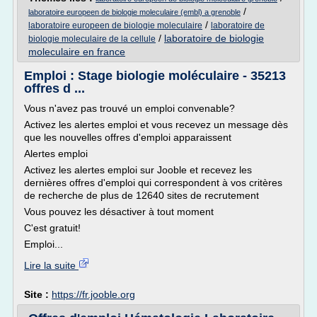
/
laboratoire europeen de biologie moleculaire (embl) a grenoble
/
laboratoire europeen de biologie moleculaire
laboratoire de
/
laboratoire de biologie
biologie moleculaire de la cellule
moleculaire en france
Emploi : Stage biologie moléculaire - 35213
offres d ...
Vous n'avez pas trouvé un emploi convenable?
Activez les alertes emploi et vous recevez un message dès
que les nouvelles offres d'emploi apparaissent
Alertes emploi
Activez les alertes emploi sur Jooble et recevez les
dernières offres d'emploi qui correspondent à vos critères
de recherche de plus de 12640 sites de recrutement
Vous pouvez les désactiver à tout moment
C'est gratuit!
Emploi...
Lire la suite
Site :
https://fr.jooble.org