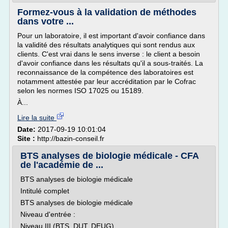
Formez-vous à la validation de méthodes
dans votre ...
Pour un laboratoire, il est important d'avoir confiance dans
la validité des résultats analytiques qui sont rendus aux
clients. C'est vrai dans le sens inverse : le client a besoin
d'avoir confiance dans les résultats qu'il a sous-traités. La
reconnaissance de la compétence des laboratoires est
notamment attestée par leur accréditation par le Cofrac
selon les normes ISO 17025 ou 15189.
À...
Lire la suite
Date:
2017-09-19 10:01:04
Site :
http://bazin-conseil.fr
BTS analyses de biologie médicale - CFA
de l'académie de ...
BTS analyses de biologie médicale
Intitulé complet
BTS analyses de biologie médicale
Niveau d'entrée :
Niveau III (BTS, DUT, DEUG)