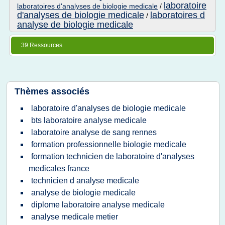
laboratoire
laboratoires d'analyses de biologie medicale
/
d'analyses de biologie medicale
laboratoires d
/
analyse de biologie medicale
39 Ressources
Thèmes associés
laboratoire d'analyses de biologie medicale
bts laboratoire analyse medicale
laboratoire analyse de sang rennes
formation professionnelle biologie medicale
formation technicien de laboratoire d'analyses
medicales france
technicien d analyse medicale
analyse de biologie medicale
diplome laboratoire analyse medicale
analyse medicale metier