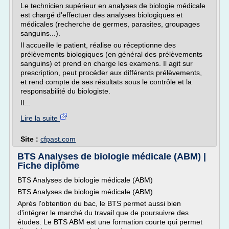
Le technicien supérieur en analyses de biologie médicale
est chargé d'effectuer des analyses biologiques et
médicales (recherche de germes, parasites, groupages
sanguins...).
Il accueille le patient, réalise ou réceptionne des
prélèvements biologiques (en général des prélèvements
sanguins) et prend en charge les examens. Il agit sur
prescription, peut procéder aux différents prélèvements,
et rend compte de ses résultats sous le contrôle et la
responsabilité du biologiste.
Il...
Lire la suite
Site :
cfpast.com
BTS Analyses de biologie médicale (ABM) |
Fiche diplôme
BTS Analyses de biologie médicale (ABM)
BTS Analyses de biologie médicale (ABM)
Après l'obtention du bac, le BTS permet aussi bien
d'intégrer le marché du travail que de poursuivre des
études. Le BTS ABM est une formation courte qui permet