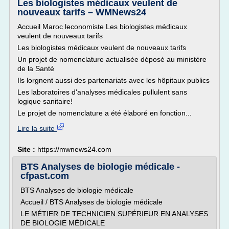
Les biologistes médicaux veulent de
nouveaux tarifs – WMNews24
Accueil Maroc leconomiste Les biologistes médicaux
veulent de nouveaux tarifs
Les biologistes médicaux veulent de nouveaux tarifs
Un projet de nomenclature actualisée déposé au ministère
de la Santé
Ils lorgnent aussi des partenariats avec les hôpitaux publics
Les laboratoires d'analyses médicales pullulent sans
logique sanitaire!
Le projet de nomenclature a été élaboré en fonction...
Lire la suite
Site :
https://mwnews24.com
BTS Analyses de biologie médicale -
cfpast.com
BTS Analyses de biologie médicale
Accueil / BTS Analyses de biologie médicale
LE MÉTIER DE TECHNICIEN SUPÉRIEUR EN ANALYSES
DE BIOLOGIE MÉDICALE