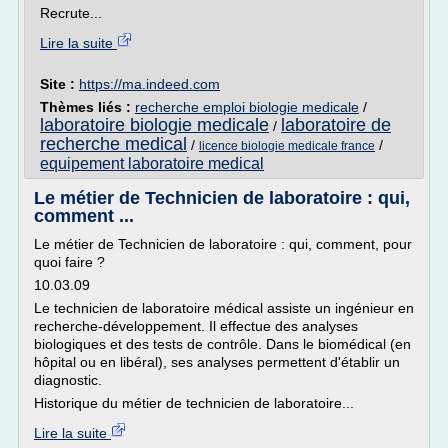
Recrute...
Lire la suite
Site :
https://ma.indeed.com
Thèmes liés :
recherche emploi biologie medicale
/
laboratoire biologie medicale
laboratoire de
/
recherche medical
/
/
licence biologie medicale france
equipement laboratoire medical
Le métier de Technicien de laboratoire : qui,
comment ...
Le métier de Technicien de laboratoire : qui, comment, pour
quoi faire ?
10.03.09
Le technicien de laboratoire médical assiste un ingénieur en
recherche-développement. Il effectue des analyses
biologiques et des tests de contrôle. Dans le biomédical (en
hôpital ou en libéral), ses analyses permettent d'établir un
diagnostic.
Historique du métier de technicien de laboratoire...
Lire la suite