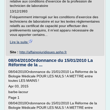
relative aux conditions d'exercice de la profession de
technicien de laboratoire
13/12/1993
Fréquemment interrogé sur les conditions d'exercice des
techniciens de laboratoire et sur les textes réglementaires
relatifs au certificat de capacité pour effectuer des
prélèvements sanguins, il m'est apparu nécessaire de
vous apporter certains...
Lire la suite
Site :
http://affairesjuridiques.aphp.fr
08/04/2010Ordonnance du 15/01/2010 La
Réforme de la ...
08/04/2010Ordonnance du 15/01/2010 La Réforme de la
Biologie Médicale POUR LES NULS ! A METTRE entre
toutes LES MAINS !
Apr 03, 2015
barbe-lacour
Page 1
08/04/2010Ordonnance du 15/01/2010 La Réforme de la
Biologie Médicale POUR LES NULS ! A METTRE entre