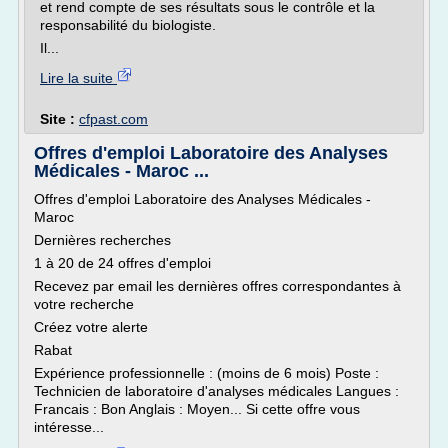
et rend compte de ses résultats sous le contrôle et la
responsabilité du biologiste.
Il...
Lire la suite
Site :
cfpast.com
Offres d'emploi Laboratoire des Analyses
Médicales - Maroc ...
Offres d'emploi Laboratoire des Analyses Médicales -
Maroc
Dernières recherches
1 à 20 de 24 offres d'emploi
Recevez par email les dernières offres correspondantes à
votre recherche
Créez votre alerte
Rabat
Expérience professionnelle : (moins de 6 mois) Poste :
Technicien de laboratoire d'analyses médicales Langues :
Francais : Bon Anglais : Moyen... Si cette offre vous
intéresse...