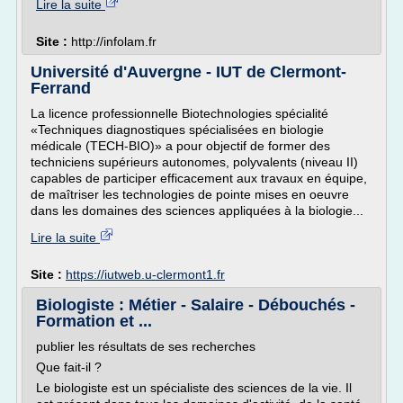
Lire la suite
Site :
http://infolam.fr
Université d'Auvergne - IUT de Clermont-
Ferrand
La licence professionnelle Biotechnologies spécialité
«Techniques diagnostiques spécialisées en biologie
médicale (TECH-BIO)» a pour objectif de former des
techniciens supérieurs autonomes, polyvalents (niveau II)
capables de participer efficacement aux travaux en équipe,
de maîtriser les technologies de pointe mises en oeuvre
dans les domaines des sciences appliquées à la biologie...
Lire la suite
Site :
https://iutweb.u-clermont1.fr
Biologiste : Métier - Salaire - Débouchés -
Formation et ...
publier les résultats de ses recherches
Que fait-il ?
Le biologiste est un spécialiste des sciences de la vie. Il