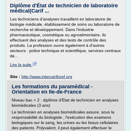
Diplôme d'État de technicien de laboratoire
médical(Carif ...
Les techniciens d'analyses travaillent en laboratoire de
biologie médicale, établissement de soins ou laboratoire de
recherche et développement. Dans l'industrie
pharmaceutique, cosmétique ou agroalimentaire, ils
effectuent des analyses et des tests de contrôle des
produits. La profession ouvre également à d'autres
secteurs : police technique et scientifique, services centraux
de...
Lire la suite
Site :
http://www.intercariforef.org
Les formations du paramédical -
Orientation en Ile-de-France
Niveau bac + 2 : diplôme d'Etat de technicien en analyses
biomédicales (3 ans)
Le technicien en analyses biomédicales assure, sous la
responsabilité du biologiste , l'exécution des examens
biologiques sur le sang, les urines ou les tissus cellulaires
des patients. Polyvalent, il peut également effectuer le