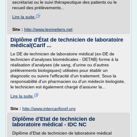
secrétariat ou le suivi thérapeutique des patients ou le
recueil des prélèvements...
Lire la suite
Site :
http://www.lesmetiers.net
Diplôme d'État de technicien de laboratoire
médical(Carif ...
Le DE de technicien de laboratoire médical (ex-DE de
technicien d'analyses biomédicales - DETAB) forme à la
réalisation d'analyses (de sang, d'urine ou d'autres
prélèvements biologiques) utilisées pour établir un
diagnostic ou suivre l'efficacité d'un traitement. Sous la
responsabilité d'un pharmacien ou d'un médecin biologiste,
le technicien est également chargé d'assurer la...
Lire la suite
Site :
http://www.intercariforef.org
Diplôme d'Etat de technicien de
laboratoire médical - IDC NC
Diplôme d'Etat de technicien de laboratoire médical