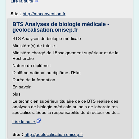
Lire la suite
Site :
http://maconvention.fr
BTS Analyses de biologie médicale -
geolocalisation.onisep.fr
BTS Analyses de biologie médicale
Ministère(s) de tutelle :
Ministère chargé de l'Enseignement supérieur et de la
Recherche
Nature du diplôme :
Diplôme national ou diplôme d'Etat
Durée de la formation :
En savoir
plus
Le technicien supérieur titulaire de ce BTS réalise des
analyses de biologie médicale au sein de laboratoires
spécialisés. Sous la responsabilité du directeur ou du...
Lire la suite
Site :
http://geolocalisation.onisep.fr