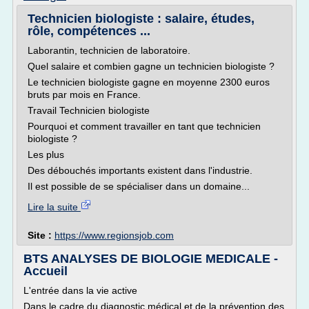
Technicien biologiste : salaire, études,
rôle, compétences ...
Laborantin, technicien de laboratoire.
Quel salaire et combien gagne un technicien biologiste ?
Le technicien biologiste gagne en moyenne 2300 euros
bruts par mois en France.
Travail Technicien biologiste
Pourquoi et comment travailler en tant que technicien
biologiste ?
Les plus
Des débouchés importants existent dans l'industrie.
Il est possible de se spécialiser dans un domaine...
Lire la suite
Site :
https://www.regionsjob.com
BTS ANALYSES DE BIOLOGIE MEDICALE -
Accueil
L'entrée dans la vie active
Dans le cadre du diagnostic médical et de la prévention des