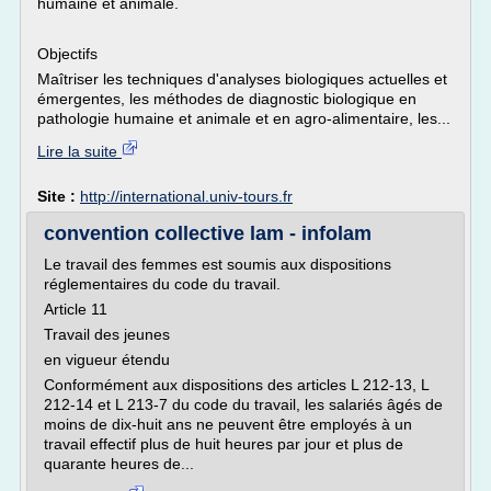
humaine et animale.
Objectifs
Maîtriser les techniques d'analyses biologiques actuelles et
émergentes, les méthodes de diagnostic biologique en
pathologie humaine et animale et en agro-alimentaire, les...
Lire la suite
Site :
http://international.univ-tours.fr
convention collective lam - infolam
Le travail des femmes est soumis aux dispositions
réglementaires du code du travail.
Article 11
Travail des jeunes
en vigueur étendu
Conformément aux dispositions des articles L 212-13, L
212-14 et L 213-7 du code du travail, les salariés âgés de
moins de dix-huit ans ne peuvent être employés à un
travail effectif plus de huit heures par jour et plus de
quarante heures de...