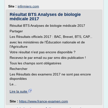
Site :
infirmiers.com
Résultat BTS Analyses de biologie
médicale 2017
Résultat BTS Analyses de biologie médicale 2017
Partager
Les Résultats officiels 2017 : BAC, Brevet, BTS, CAP...
avec les ministères de l'Éducation nationale et de
l'Agriculture
Votre résultat n'est pas encore disponible ?
Recevez-le par email ou par sms dès publication !
Tous les champs sont obligatoires
Rechercher
Les Résultats des examens 2017 ne sont pas encore
disponibles
Le...
Lire la suite
Site :
https://www.france-examen.com