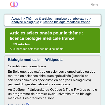
Menu
Accueil
>
Thèmes & articles : analyse de laboratoire
>
analyse biologique
>
licence biologie medicale france
Articles sélectionnés pour le thème :
licence biologie medicale france
39 articles
→
Aucune vidéo sélectionnée pour ce thème
Biologie médicale — Wikipédia
Scientifiques biomédicaux
En Belgique, des maîtres en sciences biomédicales ou des
maîtres en sciences chimiques spécialisés (licencié en
sciences chimiques spécialiste en analyses biologiques)
peuvent diriger des laboratoires médicaux.
Au Québec , l' Université du Québec à Trois-Rivières octroie
un programme de premier cycle universitaire en biologie
médicale. Les gradués ne sont...