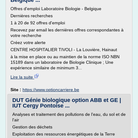
Belgique ...
Offres d'emploi Laboratoire Biologie - Belgique
Dernières recherches
1 à 20 de 92 offres d'emploi
Recevez par email les dernières offres correspondantes à
votre recherche
Créez votre alerte
CENTRE HOSPITALIER TIVOLI - La Louvière, Hainaut
à la mise en place ou au maintien de la norme ISO NBN
15189 dans un laboratoire de Biologie Clinique ; Une
expérience similaire de minimum 3...
Lire la suite
Site :
https://www.optioncarriere.be
DUT Génie biologique option ABB et GE |
IUT Cergy Pontoise ...
Analyses et traitement des pollutions de l'eau, du sol et de
l'air
Gestion des déchets
Exploitation des ressources énergétiques de la Terre