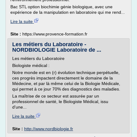
Bac STL option biochimie génie biologique, avec une
expérience de la manipulation en laboratoire qui me rend...
Lire la suite
Site :
https://www.provence-formation.fr
Les métiers du Laboratoire -
NORDBIOLOGIE Laboratoire de ...
Les métiers du Laboratoire
Biologiste médical :
Notre monde est en (r) évolution technique perpétuelle,
ces progrès impactent directement le domaine de la
Médecine, et par là même celui de la Biologie Médicale,
qui permet à ce jour 70% des diagnostics des maladies.
La maîtrise de ce secteur est assurée par un
professionnel de santé, le Biologiste Médical, issu
d'une...
Lire la suite
Site :
http://www.nordbiologie.fr