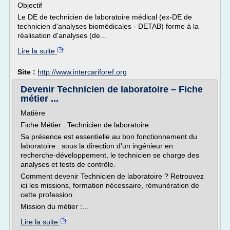
Objectif
Le DE de technicien de laboratoire médical (ex-DE de
technicien d'analyses biomédicales - DETAB) forme à la
réalisation d'analyses (de...
Lire la suite
Site :
http://www.intercariforef.org
Devenir Technicien de laboratoire – Fiche
métier ...
Matière
Fiche Métier : Technicien de laboratoire
Sa présence est essentielle au bon fonctionnement du
laboratoire : sous la direction d'un ingénieur en
recherche-développement, le technicien se charge des
analyses et tests de contrôle.
Comment devenir Technicien de laboratoire ? Retrouvez
ici les missions, formation nécessaire, rémunération de
cette profession.
Mission du métier :...
Lire la suite