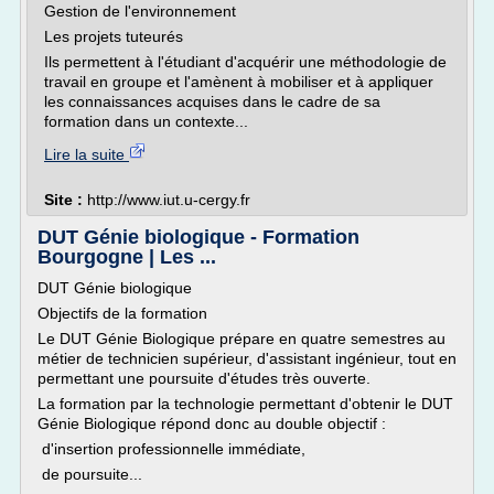
Gestion de l'environnement
Les projets tuteurés
Ils permettent à l'étudiant d'acquérir une méthodologie de
travail en groupe et l'amènent à mobiliser et à appliquer
les connaissances acquises dans le cadre de sa
formation dans un contexte...
Lire la suite
Site :
http://www.iut.u-cergy.fr
DUT Génie biologique - Formation
Bourgogne | Les ...
DUT Génie biologique
Objectifs de la formation
Le DUT Génie Biologique prépare en quatre semestres au
métier de technicien supérieur, d'assistant ingénieur, tout en
permettant une poursuite d'études très ouverte.
La formation par la technologie permettant d'obtenir le DUT
Génie Biologique répond donc au double objectif :
d'insertion professionnelle immédiate,
de poursuite...