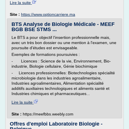
Lire la suite
Site :
https://www.optioncarriere.ma
BTS Analyse de Biologie Médicale - MEEF
BGB BSE STMS ...
Le BTS a pour objectif l'insertion professionnelle mais,
avec un très bon dossier ou une mention à l'examen, une
poursuite d'études est envisageable.
Exemples de formations poursuivies :
- Licences : Science de la vie, Environnement, Bio-
industrie, Biologie cellulaire, Génie biochimique
- Licences professionnelles: Biotechnologies spécialité
microbiologie dans les industries agroalimentaire,
Industries agroalimentaires, Alimentation spécialité
additifs auxiliaires technologiques et aliments santé et
Industries chimiques et pharmaceutiques...
Lire la suite
Site :
https://meefbbs.weebly.com
Offres d'emploi Laboratoire Biologie -