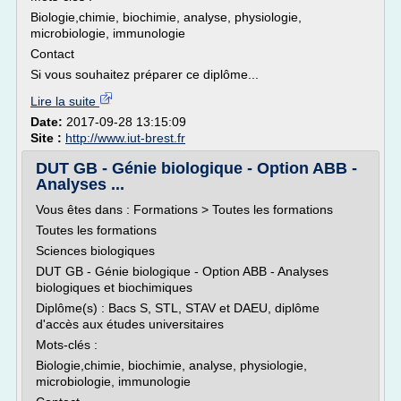
Biologie,chimie, biochimie, analyse, physiologie,
microbiologie, immunologie
Contact
Si vous souhaitez préparer ce diplôme...
Lire la suite
Date:
2017-09-28 13:15:09
Site :
http://www.iut-brest.fr
DUT GB - Génie biologique - Option ABB -
Analyses ...
Vous êtes dans : Formations > Toutes les formations
Toutes les formations
Sciences biologiques
DUT GB - Génie biologique - Option ABB - Analyses
biologiques et biochimiques
Diplôme(s) : Bacs S, STL, STAV et DAEU, diplôme
d'accès aux études universitaires
Mots-clés :
Biologie,chimie, biochimie, analyse, physiologie,
microbiologie, immunologie