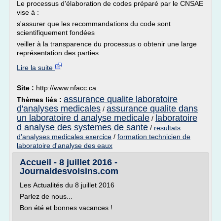
Le processus d'élaboration de codes préparé par le CNSAE
vise à :
s'assurer que les recommandations du code sont
scientifiquement fondées
veiller à la transparence du processus o obtenir une large
représentation des parties...
Lire la suite
Site :
http://www.nfacc.ca
assurance qualite laboratoire
Thèmes liés :
d'analyses medicales
assurance qualite dans
/
un laboratoire d analyse medicale
laboratoire
/
d analyse des systemes de sante
/
resultats
d'analyses medicales exercice
/
formation technicien de
laboratoire d'analyse des eaux
Accueil - 8 juillet 2016 -
Journaldesvoisins.com
Les Actualités du 8 juillet 2016
Parlez de nous...
Bon été et bonnes vacances !
___________________________________________________