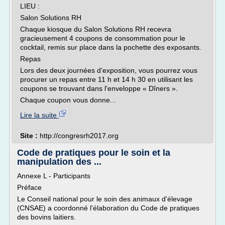
LIEU :
Salon Solutions RH
Chaque kiosque du Salon Solutions RH recevra
gracieusement 4 coupons de consommation pour le
cocktail, remis sur place dans la pochette des exposants.
Repas
Lors des deux journées d'exposition, vous pourrez vous
procurer un repas entre 11 h et 14 h 30 en utilisant les
coupons se trouvant dans l'enveloppe « Dîners ».
Chaque coupon vous donne...
Lire la suite
Site :
http://congresrh2017.org
Code de pratiques pour le soin et la
manipulation des ...
Annexe L - Participants
Préface
Le Conseil national pour le soin des animaux d'élevage
(CNSAE) a coordonné l'élaboration du Code de pratiques
des bovins laitiers.