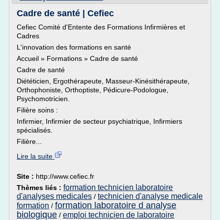
Cadre de santé | Cefiec
Cefiec Comité d'Entente des Formations Infirmières et
Cadres
L'innovation des formations en santé
Accueil » Formations » Cadre de santé
Cadre de santé
Diététicien, Ergothérapeute, Masseur-Kinésithérapeute,
Orthophoniste, Orthoptiste, Pédicure-Podologue,
Psychomotricien.
Filière soins :
Infirmier, Infirmier de secteur psychiatrique, Infirmiers
spécialisés.
Filière...
Lire la suite
Site :
http://www.cefiec.fr
formation technicien laboratoire
Thèmes liés :
d'analyses medicales
technicien d'analyse medicale
/
formation laboratoire d analyse
formation
/
biologique
emploi technicien de laboratoire
/