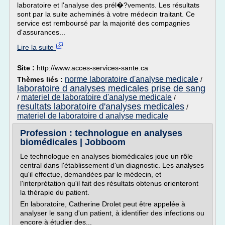
laboratoire et l'analyse des prél�?vements. Les résultats
sont par la suite acheminés à votre médecin traitant. Ce
service est remboursé par la majorité des compagnies
d'assurances...
Lire la suite
Site :
http://www.acces-services-sante.ca
norme laboratoire d'analyse medicale
Thèmes liés :
/
laboratoire d analyses medicales prise de sang
materiel de laboratoire d'analyse medicale
/
/
resultats laboratoire d'analyses medicales
/
materiel de laboratoire d analyse medicale
Profession : technologue en analyses
biomédicales | Jobboom
Le technologue en analyses biomédicales joue un rôle
central dans l'établissement d'un diagnostic. Les analyses
qu'il effectue, demandées par le médecin, et
l'interprétation qu'il fait des résultats obtenus orienteront
la thérapie du patient.
En laboratoire, Catherine Drolet peut être appelée à
analyser le sang d'un patient, à identifier des infections ou
encore à étudier des...